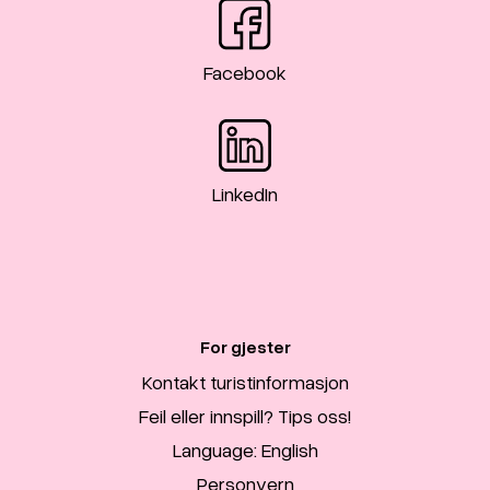
Facebook
LinkedIn
For gjester
Kontakt turistinformasjon
Feil eller innspill? Tips oss!
Language: English
Personvern