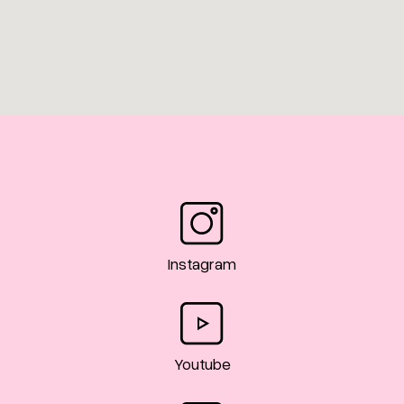
3
Instagram
Youtube