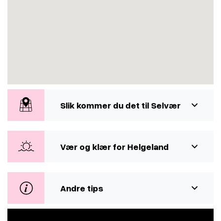
Slik kommer du det til Selvær
Vær og klær for Helgeland
Andre tips