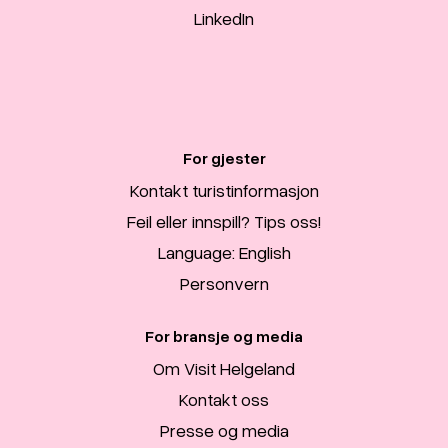
LinkedIn
For gjester
Kontakt turistinformasjon
Feil eller innspill? Tips oss!
Language: English
Personvern
For bransje og media
Om Visit Helgeland
Kontakt oss
Presse og media