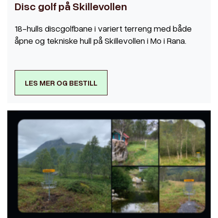
Disc golf på Skillevollen
18-hulls discgolfbane i variert terreng med både
åpne og tekniske hull på Skillevollen i Mo i Rana.
LES MER OG BESTILL