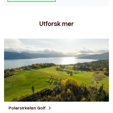
Utforsk mer
Polarsirkelen Golf