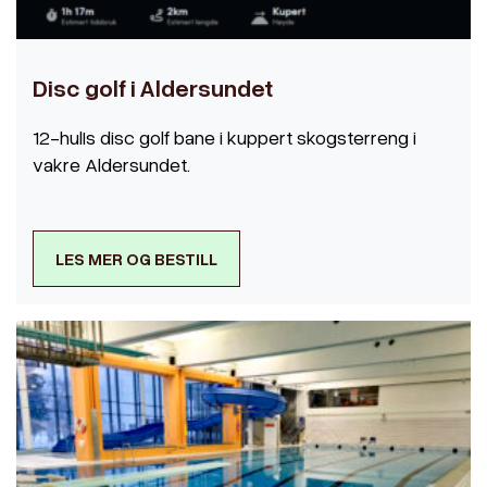
Disc golf i Aldersundet
12-hulIs disc golf bane i kuppert skogsterreng i
vakre Aldersundet.
LES MER OG BESTILL