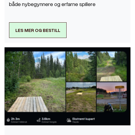
både nybegynnere og erfarne spillere
LES MER OG BESTILL