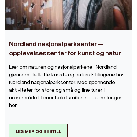
Nordland nasjonalparksenter –
opplevelsessenter for kunst og natur
Lær om naturen og nasjonalparkene i Nordland
gjennom de flotte kunst- og naturutstillingene hos
Nordland nasjonalparksenter. Med spennende
aktiviteter for store og små og fine turer i
nærområdet, finner hele familien noe som fenger
her.
LES MER OG BESTILL