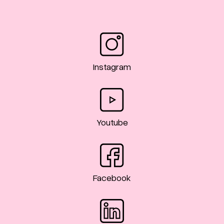
Instagram
Youtube
Facebook