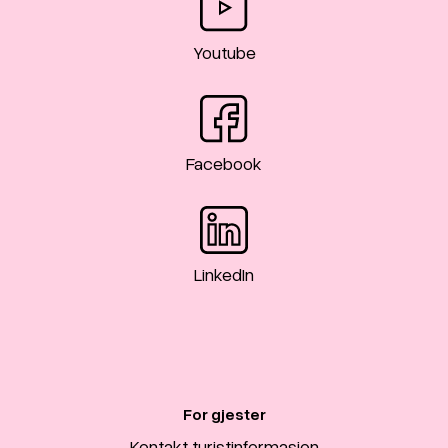
Youtube
Facebook
LinkedIn
For gjester
Kontakt turistinformasjon