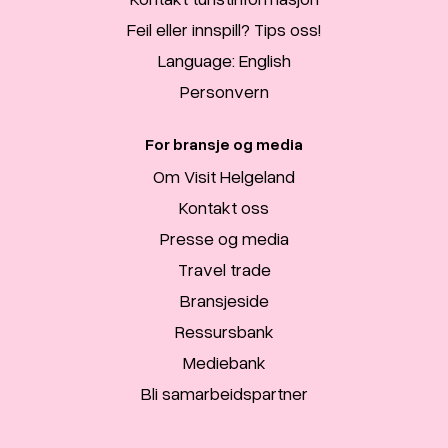
Feil eller innspill? Tips oss!
Language: English
Personvern
For bransje og media
Om Visit Helgeland
Kontakt oss
Presse og media
Travel trade
Bransjeside
Ressursbank
Mediebank
Bli samarbeidspartner