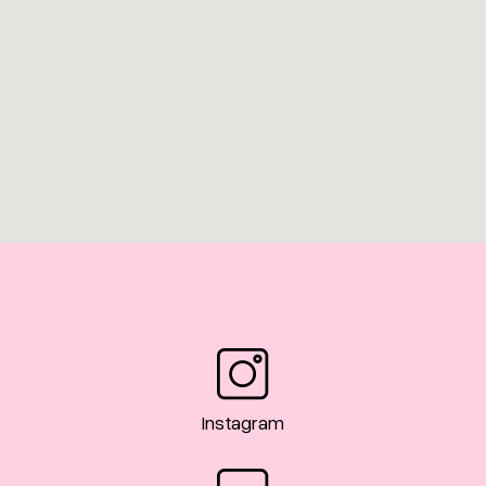
Instagram