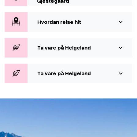
Gjestegaard
Hvordan reise hit
Ta vare på Helgeland
Ta vare på Helgeland