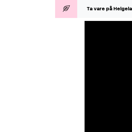
Ta vare på Helgel