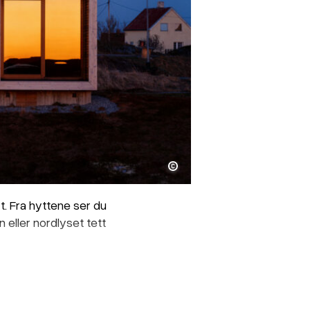
. Fra hyttene ser du
eller nordlyset tett