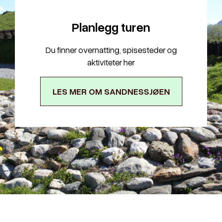
Planlegg turen
Du finner overnatting, spisesteder og
aktiviteter her
LES MER OM SANDNESSJØEN