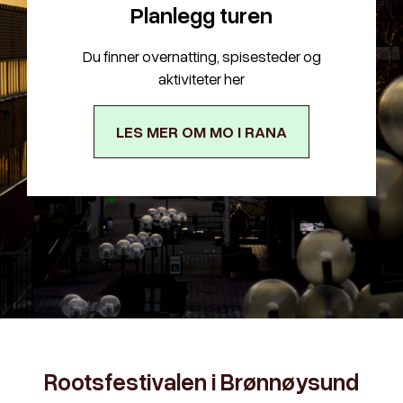
Planlegg turen
Du finner overnatting, spisesteder og
aktiviteter her
LES MER OM MO I RANA
Rootsfestivalen i Brønnøysund