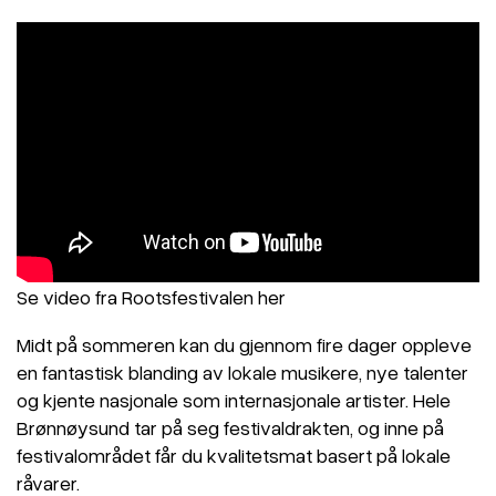
Se video fra Rootsfestivalen her
Midt på sommeren kan du gjennom fire dager oppleve
en fantastisk blanding av lokale musikere, nye talenter
og kjente nasjonale som internasjonale artister. Hele
Brønnøysund tar på seg festivaldrakten, og inne på
festivalområdet får du kvalitetsmat basert på lokale
råvarer.