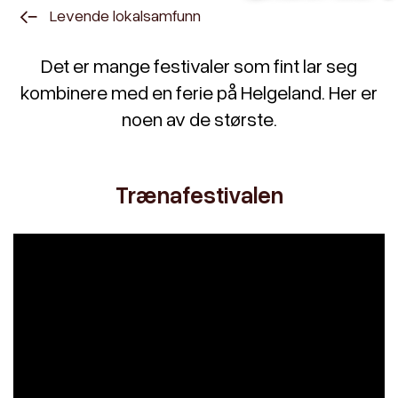
Levende lokalsamfunn
Det er mange festivaler som fint lar seg
kombinere med en ferie på Helgeland. Her er
noen av de største.
Trænafestivalen