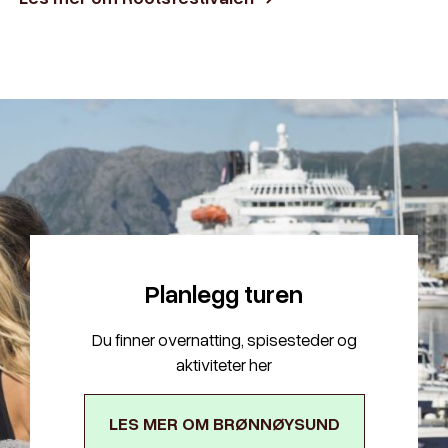
Planlegg turen
Du finner overnatting, spisesteder og
aktiviteter her
LES MER OM BRØNNØYSUND