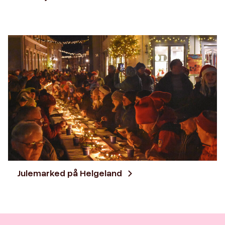
Julemarked på Helgeland