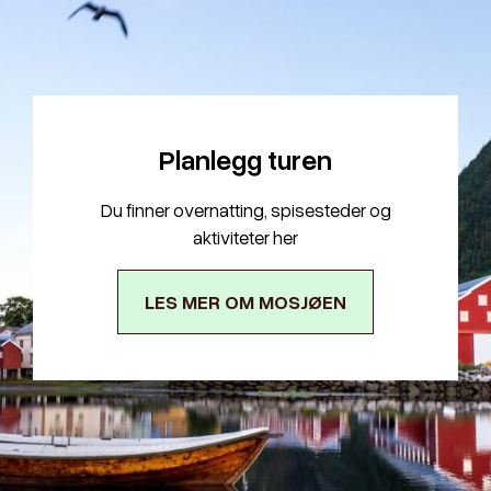
Planlegg turen
Du finner overnatting, spisesteder og
aktiviteter her
LES MER OM MOSJØEN