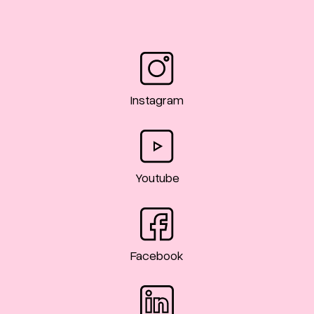
Instagram
Youtube
Facebook