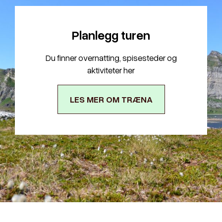
Planlegg turen
Du finner overnatting, spisesteder og
aktiviteter her
LES MER OM TRÆNA