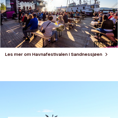
Les mer om Havnafestivalen i Sandnessjøen