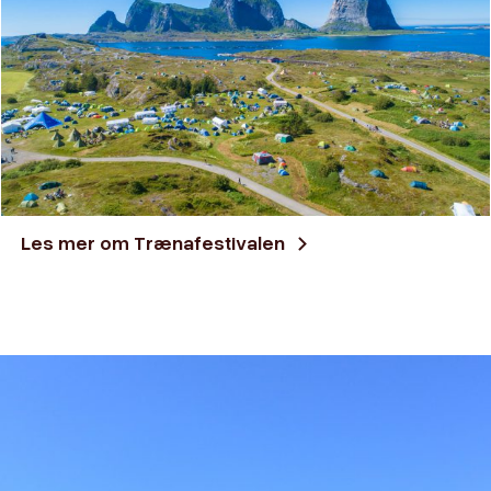
Les mer om Trænafestivalen