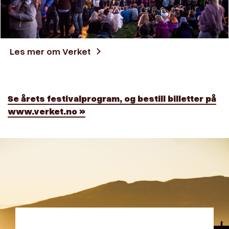
Les mer om Verket
Se årets festivalprogram, og bestill billetter på
www.verket.no »