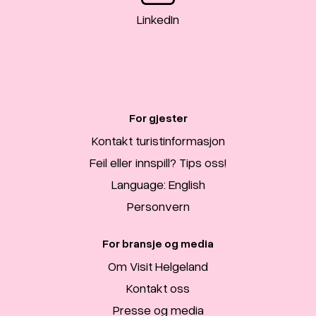
LinkedIn
For gjester
Kontakt turistinformasjon
Feil eller innspill? Tips oss!
Language: English
Personvern
For bransje og media
Om Visit Helgeland
Kontakt oss
Presse og media