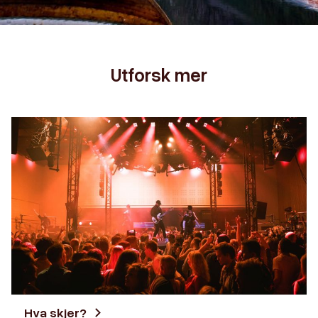
Utforsk mer
Hva skjer?