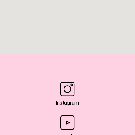
Instagram