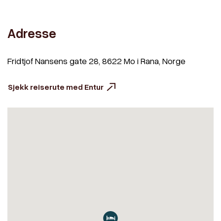
Adresse
Fridtjof Nansens gate 28, 8622 Mo i Rana, Norge
Sjekk reiserute med Entur