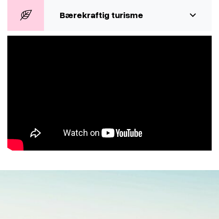
Bærekraftig turisme