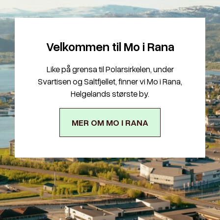
Velkommen til Mo i Rana
Like på grensa til Polarsirkelen, under
Svartisen og Saltfjellet, finner vi Mo i Rana,
Helgelands største by.
MER OM MO I RANA