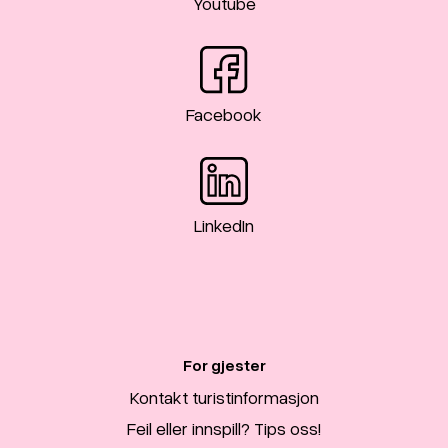
Youtube
Facebook
LinkedIn
For gjester
Kontakt turistinformasjon
Feil eller innspill? Tips oss!