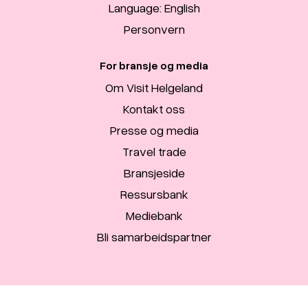
Language: English
Personvern
For bransje og media
Om Visit Helgeland
Kontakt oss
Presse og media
Travel trade
Bransjeside
Ressursbank
Mediebank
Bli samarbeidspartner