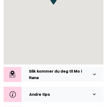
Slik kommer du deg til Mo i
Rana
Andre tips