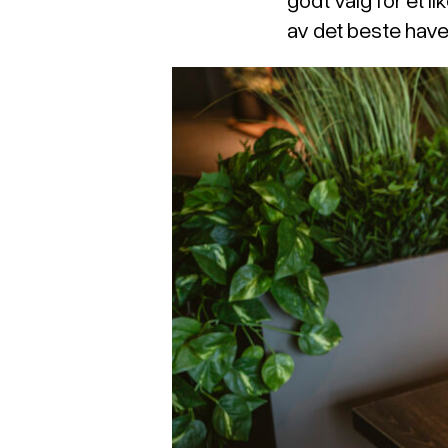
av det beste havet