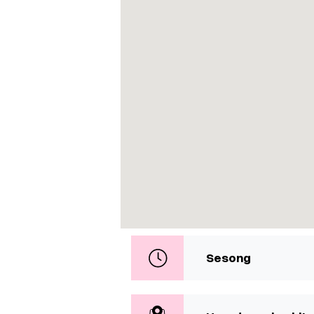
Sesong