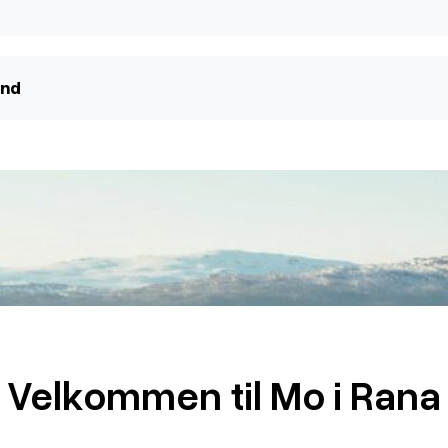
and
Velkommen til Mo i Rana