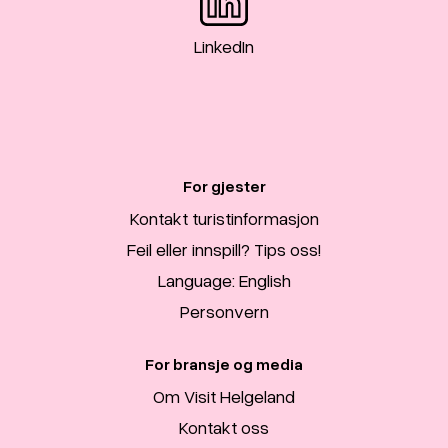
LinkedIn
For gjester
Kontakt turistinformasjon
Feil eller innspill? Tips oss!
Language: English
Personvern
For bransje og media
Om Visit Helgeland
Kontakt oss