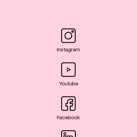
Instagram
Youtube
Facebook