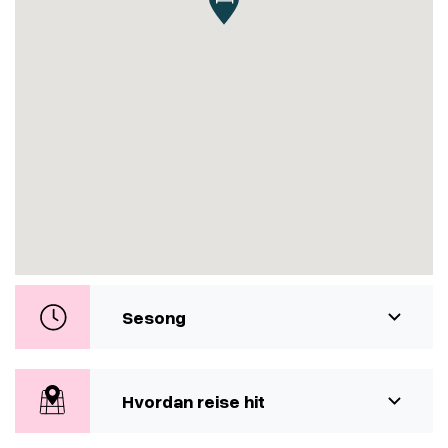
Sesong
Hvordan reise hit