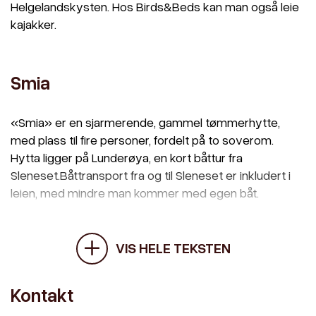
Helgelandskysten. Hos Birds&Beds kan man også leie
kajakker.
Smia
«Smia» er en sjarmerende, gammel tømmerhytte,
med plass til fire personer, fordelt på to soverom.
Hytta ligger på Lunderøya, en kort båttur fra
Sleneset.Båttransport fra og til Sleneset er inkludert i
leien, med mindre man kommer med egen båt.
VIS HELE TEKSTEN
Kontakt