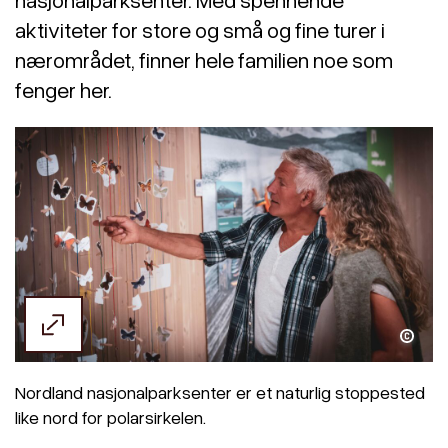
aktiviteter for store og små og fine turer i
nærområdet, finner hele familien noe som
fenger her.
Nordland nasjonalparksenter er et naturlig stoppested
like nord for polarsirkelen.