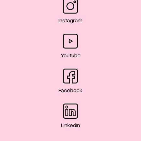
Instagram
Youtube
Facebook
LinkedIn