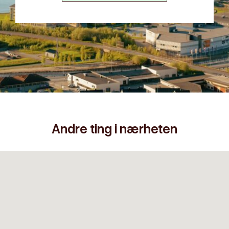
Andre ting i nærheten