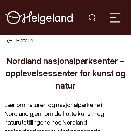
Historie
Nordland nasjonalparksenter -
opplevelsessenter for kunst og
natur
Lær om naturen og nasjonalparkene i
Nordland gjennom de flotte kunst- og
naturutstillingene hos Nordland
nasjonalparksenter. Med spennende