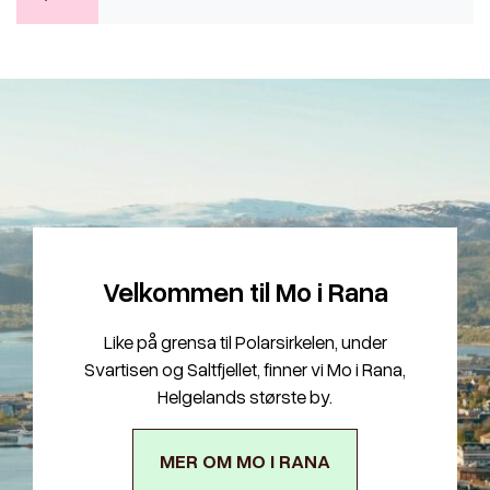
Velkommen til Mo i Rana
Like på grensa til Polarsirkelen, under
Svartisen og Saltfjellet, finner vi Mo i Rana,
Helgelands største by.
MER OM MO I RANA