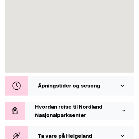
Åpningstider og sesong
Hvordan reise til Nordland
Nasjonalparksenter
Ta vare på Helgeland