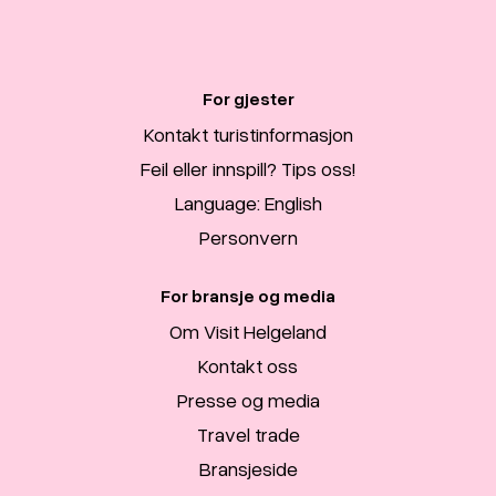
For gjester
Kontakt turistinformasjon
Feil eller innspill? Tips oss!
Language: English
Personvern
For bransje og media
Om Visit Helgeland
Kontakt oss
Presse og media
Travel trade
Bransjeside