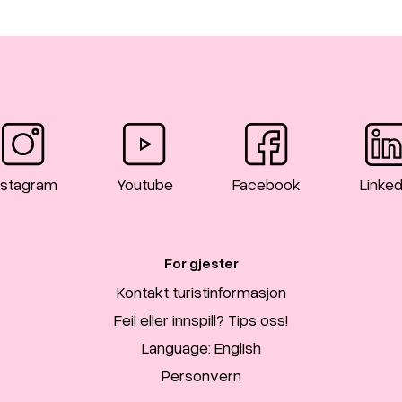
nstagram
Youtube
Facebook
Linked
For gjester
Kontakt turistinformasjon
Feil eller innspill? Tips oss!
Language: English
Personvern