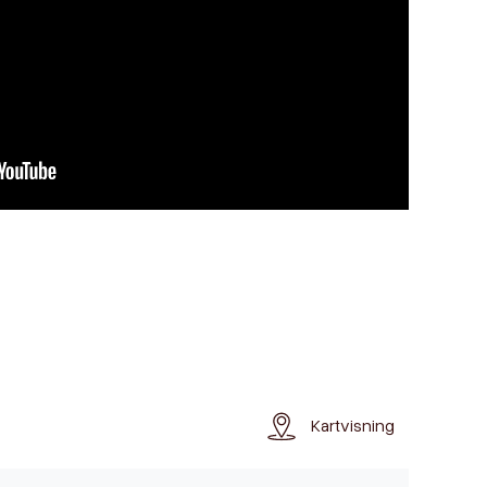
Kartvisning