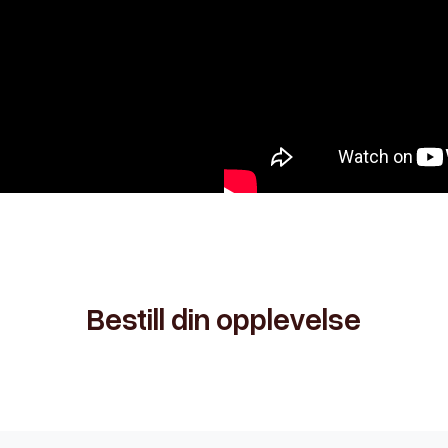
Bestill din opplevelse