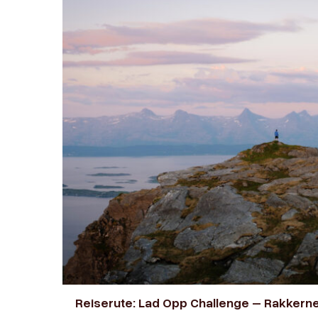
Reiserute: Lad Opp Challenge – Rakkern