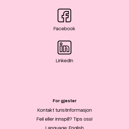
Facebook
LinkedIn
For gjester
Kontakt turistinformasjon
Feil eller innspill? Tips oss!
Language: English