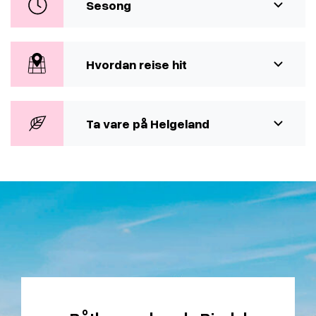
Sesong
Hvordan reise hit
Ta vare på Helgeland