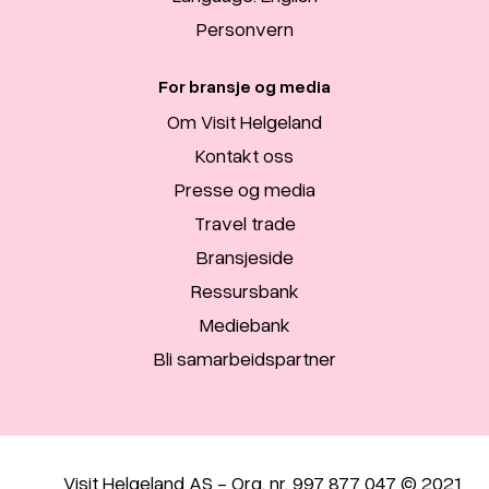
Personvern
For bransje og media
Om Visit Helgeland
Kontakt oss
Presse og media
Travel trade
Bransjeside
Ressursbank
Mediebank
Bli samarbeidspartner
Visit Helgeland AS - Org. nr. 997 877 047 © 2021