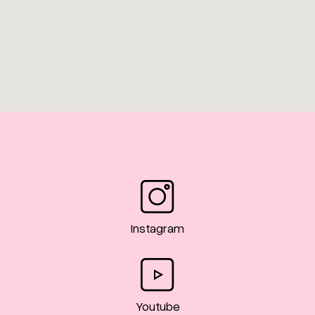
Instagram
Youtube