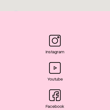
3
Instagram
Youtube
Facebook