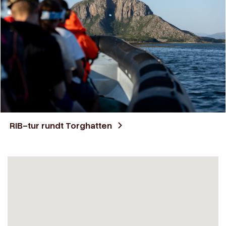
RIB-tur rundt Torghatten