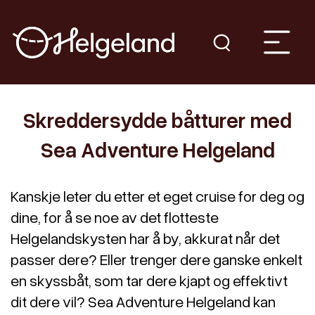
Skreddersydde båtturer med
Sea Adventure Helgeland
Kanskje leter du etter et eget cruise for deg og
dine, for å se noe av det flotteste
Helgelandskysten har å by, akkurat når det
passer dere? Eller trenger dere ganske enkelt
en skyssbåt, som tar dere kjapt og effektivt
dit dere vil? Sea Adventure Helgeland kan