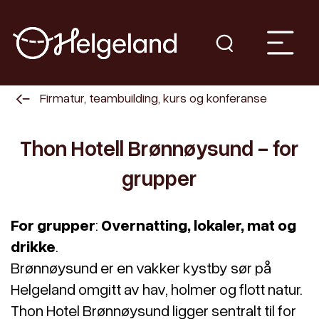
Firmatur, teambuilding, kurs og konferanse
Thon Hotell Brønnøysund - for
grupper
For grupper
:
Overnatting, lokaler, mat og
drikke
.
Brønnøysund er en vakker kystby sør på
Helgeland omgitt av hav, holmer og flott natur.
Thon Hotel Brønnøysund ligger sentralt til for