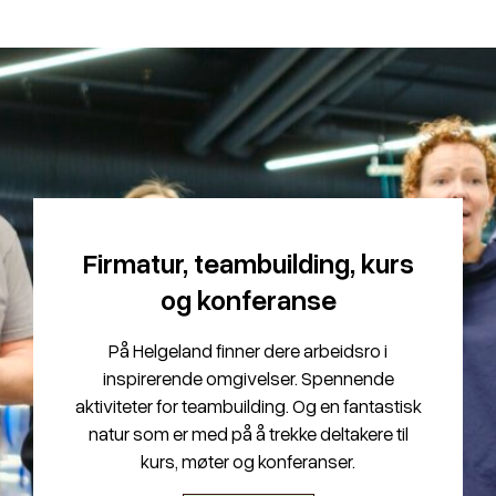
Firmatur, teambuilding, kurs
og konferanse
På Helgeland finner dere arbeidsro i
inspirerende omgivelser. Spennende
aktiviteter for teambuilding. Og en fantastisk
natur som er med på å trekke deltakere til
kurs, møter og konferanser.