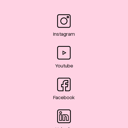
Instagram
Youtube
Facebook