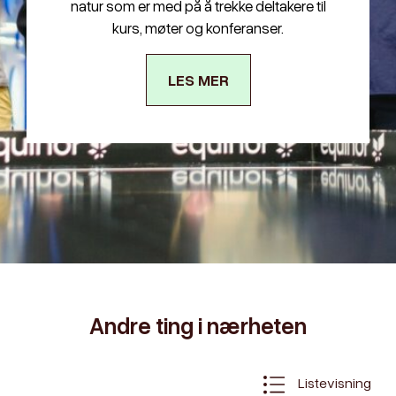
natur som er med på å trekke deltakere til
kurs, møter og konferanser.
LES MER
Andre ting i nærheten
Listevisning