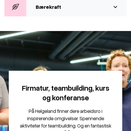
Bærekraft
Firmatur, teambuilding, kurs
og konferanse
På Helgeland finner dere arbeidsro i
inspirerende omgivelser. Spennende
aktiviteter for teambuilding. Og en fantastisk