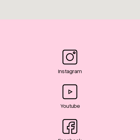
Instagram
Youtube