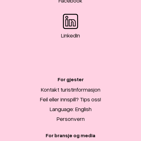
Facebook
LinkedIn
For gjester
Kontakt turistinformasjon
Feil eller innspill? Tips oss!
Language: English
Personvern
For bransje og media