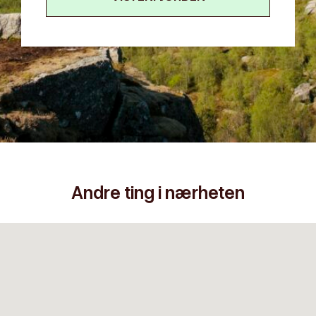
Andre ting i nærheten