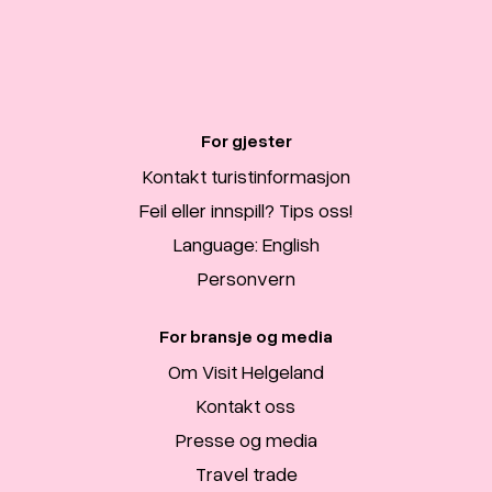
For gjester
Kontakt turistinformasjon
Feil eller innspill? Tips oss!
Language: English
Personvern
For bransje og media
Om Visit Helgeland
Kontakt oss
Presse og media
Travel trade