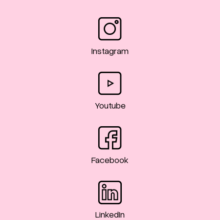
Instagram
Youtube
Facebook
LinkedIn