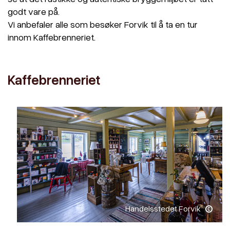
godt vare på.
Vi anbefaler alle som besøker Forvik til å ta en tur
innom Kaffebrenneriet.
Kaffebrenneriet
Handelsstedet Forvik