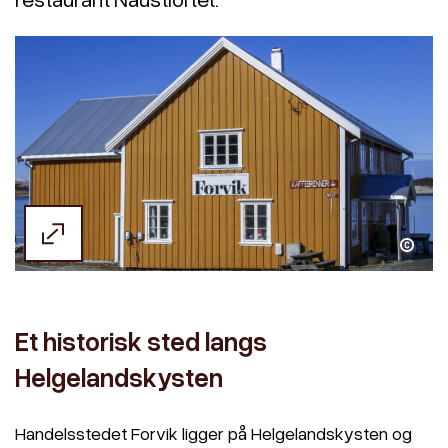
Handelsstedet Forvik
Et historisk sted langs
Helgelandskysten
Handelsstedet Forvik ligger på Helgelandskysten og