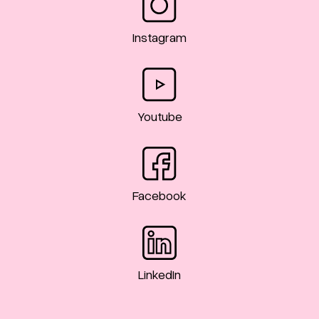
Instagram
Youtube
Facebook
LinkedIn