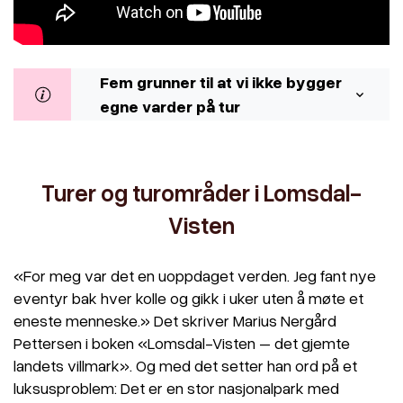
Fem grunner til at vi ikke bygger
egne varder på tur
Turer og turområder i Lomsdal-
Visten
«For meg var det en uoppdaget verden. Jeg fant nye
eventyr bak hver kolle og gikk i uker uten å møte et
eneste menneske.» Det skriver Marius Nergård
Pettersen i boken «Lomsdal-Visten – det gjemte
landets villmark». Og med det setter han ord på et
luksusproblem: Det er en stor nasjonalpark med