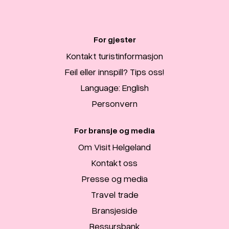
For gjester
Kontakt turistinformasjon
Feil eller innspill? Tips oss!
Language: English
Personvern
For bransje og media
Om Visit Helgeland
Kontakt oss
Presse og media
Travel trade
Bransjeside
Ressursbank