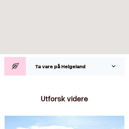
Ta vare på Helgeland
Utforsk videre