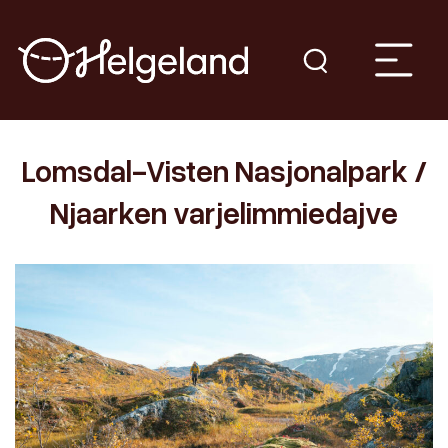
Lomsdal-Visten Nasjonalpark /
Njaarken varjelimmiedajve