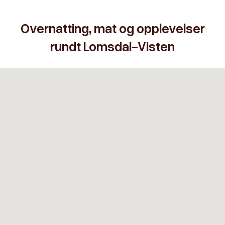
Overnatting, mat og opplevelser
rundt Lomsdal-Visten