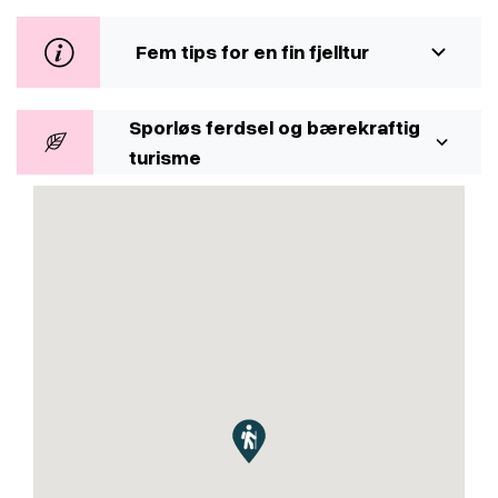
Fem tips for en fin fjelltur
Sporløs ferdsel og bærekraftig
turisme