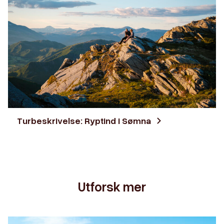
Turbeskrivelse: Ryptind i Sømna
Utforsk mer