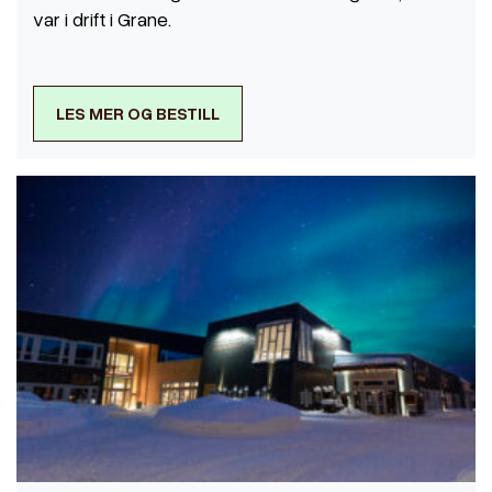
var i drift i Grane.
LES MER OG BESTILL