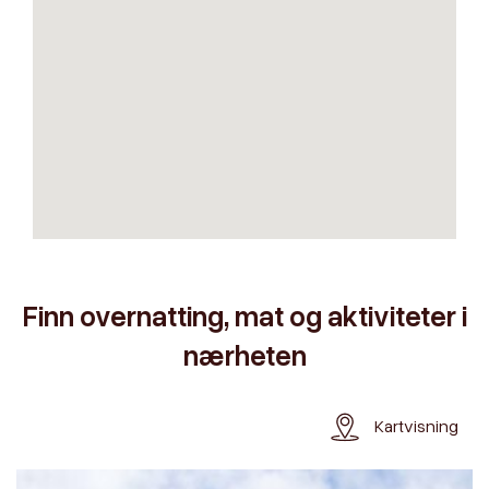
Finn overnatting, mat og aktiviteter i
nærheten
Kartvisning