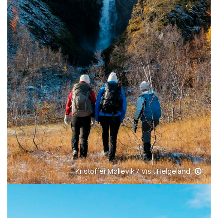
Kristoffer Møllevik / Visit Helgeland