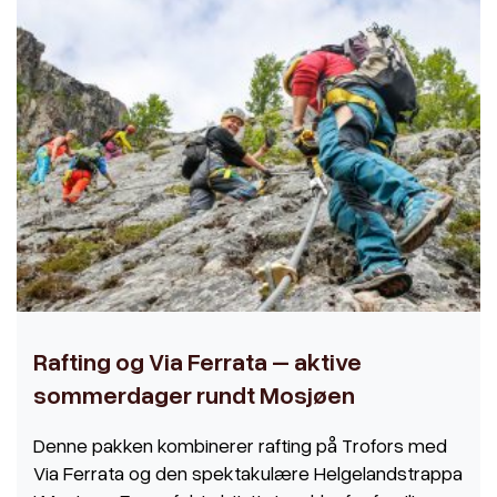
Rafting og Via Ferrata – aktive
sommerdager rundt Mosjøen
Denne pakken kombinerer rafting på Trofors med
Via Ferrata og den spektakulære Helgelandstrappa