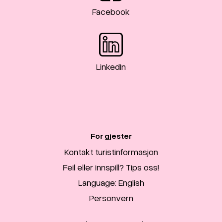
Facebook
LinkedIn
For gjester
Kontakt turistinformasjon
Feil eller innspill? Tips oss!
Language: English
Personvern