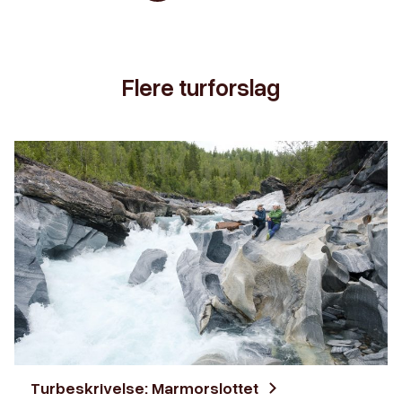
Flere turforslag
Turbeskrivelse: Marmorslottet