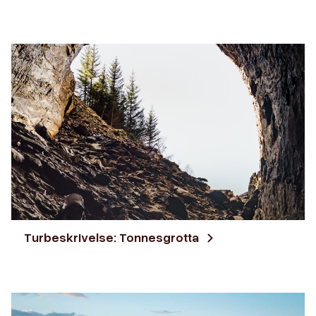
Turbeskrivelse: Tonnesgrotta