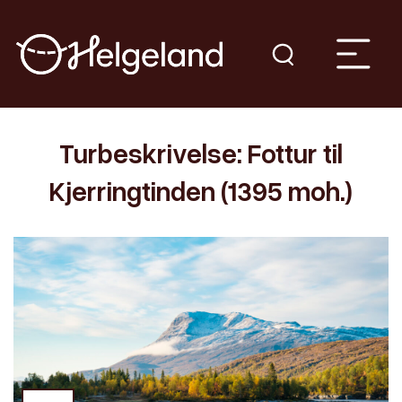
Turbeskrivelse: Fottur til
Kjerringtinden (1395 moh.)