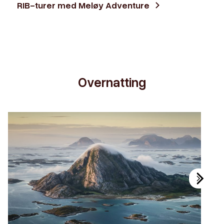
RIB-turer med Meløy Adventure
Overnatting