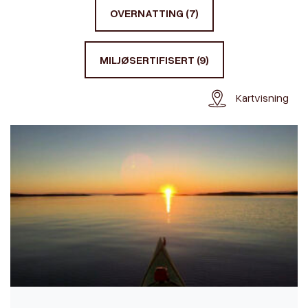
OVERNATTING (7)
MILJØSERTIFISERT (9)
Kartvisning