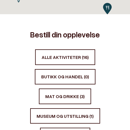
4
Bestill din opplevelse
ALLE AKTIVITETER (16)
BUTIKK OG HANDEL (0)
MAT OG DRIKKE (3)
MUSEUM OG UTSTILLING (1)