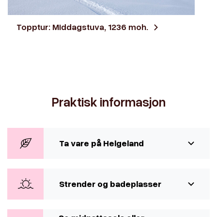
Topptur: Middagstuva, 1236 moh.
Praktisk informasjon
Ta vare på Helgeland
Strender og badeplasser