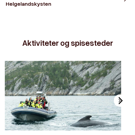
Helgelandskysten
Aktiviteter og spisesteder