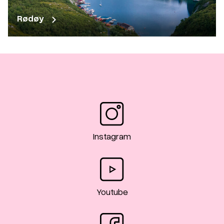
Rødøy
Instagram
Youtube