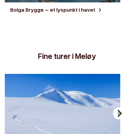
Bolga Brygge – et lyspunkt i havet
Fine turer i Meløy