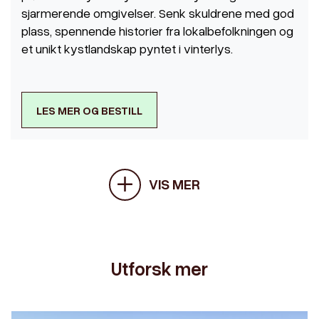
sjarmerende omgivelser. Senk skuldrene med god
plass, spennende historier fra lokalbefolkningen og
et unikt kystlandskap pyntet i vinterlys.
LES MER OG BESTILL
VIS MER
Utforsk mer