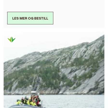
LES MER OG BESTILL