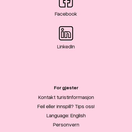
Facebook
LinkedIn
For gjester
Kontakt turistinformasjon
Feil eller innspill? Tips oss!
Language: English
Personvern