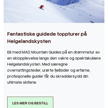
Fantastiske guidede toppturer på
Helgelandskysten
Bli med MAD Mountain Guides på en drømmetur av
en skiopplevelse langs den vakre og spektakulære
Helgelandskysten. Med særegne
overnattingsteder, urørte fjellsider og erfarne,
profesjonelle guider får du skreddersydd din
ultimate skiferie.
LES MER OG BESTILL