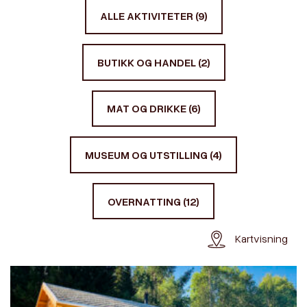
ALLE AKTIVITETER (9)
BUTIKK OG HANDEL (2)
MAT OG DRIKKE (6)
MUSEUM OG UTSTILLING (4)
OVERNATTING (12)
Kartvisning