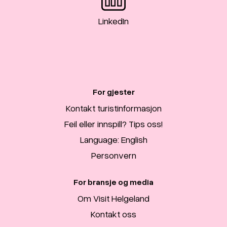
LinkedIn
For gjester
Kontakt turistinformasjon
Feil eller innspill? Tips oss!
Language: English
Personvern
For bransje og media
Om Visit Helgeland
Kontakt oss