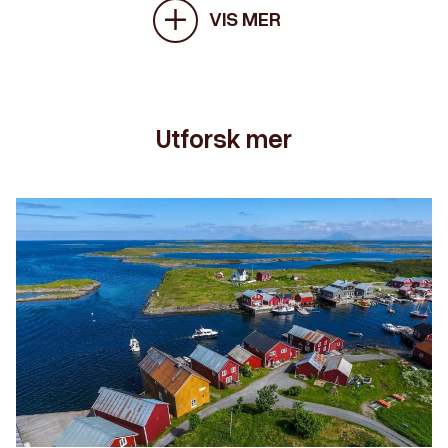
VIS MER
Utforsk mer