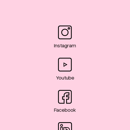
Instagram
Youtube
Facebook