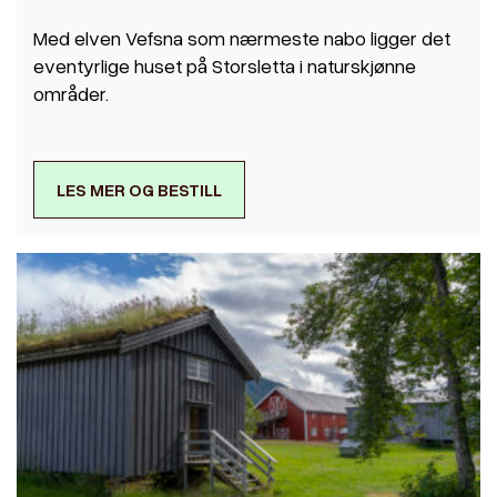
Med elven Vefsna som nærmeste nabo ligger det
eventyrlige huset på Storsletta i naturskjønne
områder.
LES MER OG BESTILL