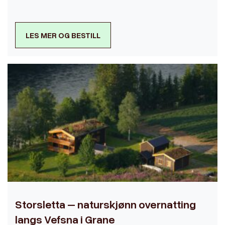
LES MER OG BESTILL
Storsletta – naturskjønn overnatting
langs Vefsna i Grane