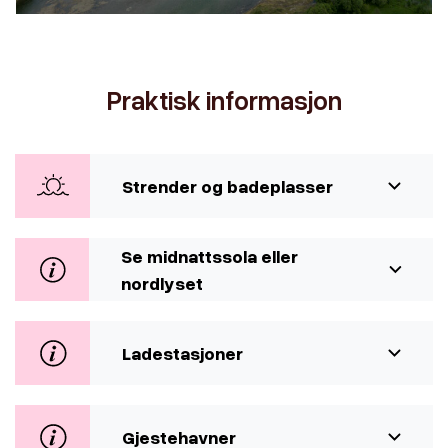
Praktisk informasjon
Strender og badeplasser
Se midnattssola eller
nordlyset
Ladestasjoner
Gjestehavner