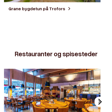
Grane bygdetun på Trofors
Restauranter og spisesteder