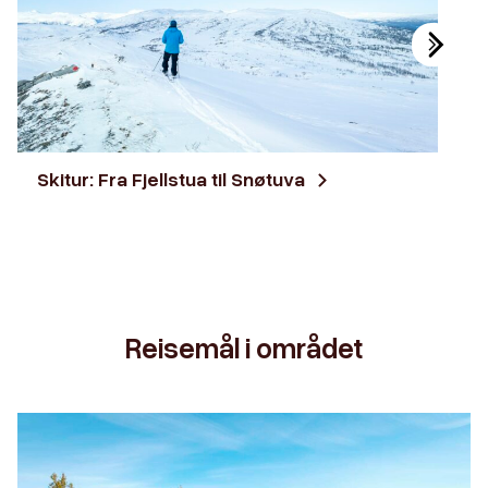
Skitur: Fra Fjellstua til Snøtuva
Reisemål i området