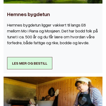
Hemnes bygdetun
Hemnes bygdetun ligger vakkert til langs E6
mellom Mo i Rana og Mosjøen. Det har bodd folk på
tunet i ca. 500 år og du får lære om hvordan våre
forfedre, både fattige og rike, bodde og levde.
LES MER OG BESTILL