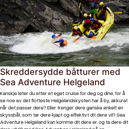
Skreddersydde båtturer med
Sea Adventure Helgeland
Kanskje leter du etter et eget cruise for deg og dine, for å
se noe av det flotteste Helgelandskysten har å by, akkurat
når det passer dere? Eller trenger dere ganske enkelt en
skyssbåt, som tar dere kjapt og effektivt dit dere vil? Sea
Adventure Helgeland kan komme dit dere er, og ta dere dit