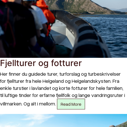
Fjellturer og fotturer
Her finner du guidede turer, turforslag og turbeskrivelser
for fjellturer fra hele Helgeland og Helgelandskysten. Fra
enkle turstier i lavlandet og korte fotturer for hele familien,
til luftige tinder for erfarne fjellfolk og lange vandringsruter i
villmarken. Og alt i mellom.
Read More