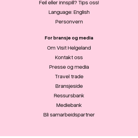
Feil eller innspill? Tips oss!
Language: English
Personvern
For bransje og media
Om Visit Helgeland
Kontakt oss
Presse og media
Travel trade
Bransjeside
Ressursbank
Mediebank
Bli samarbeidspartner