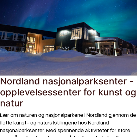
Nordland nasjonalparksenter -
opplevelsessenter for kunst og
natur
Lær om naturen og nasjonalparkene i Nordland gjennom de
flotte kunst- og naturutstillingene hos Nordland
nasjonalparksenter. Med spennende aktiviteter for store