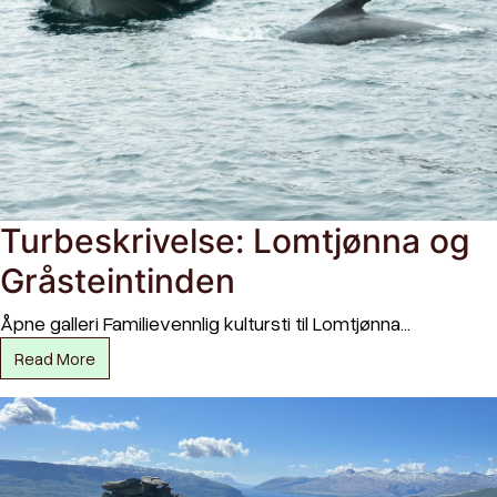
Turbeskrivelse: Lomtjønna og
Gråsteintinden
Åpne galleri Familievennlig kultursti til Lomtjønna…
Read More