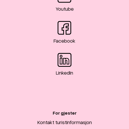
Youtube
Facebook
LinkedIn
For gjester
Kontakt turistinformasjon