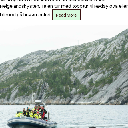
Helgelandskysten. Ta en tur med topptur til Rødøyløva eller
bli med på havørnsafari.
Read More