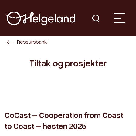
Ressursbank
Tiltak og prosjekter
CoCast – Cooperation from Coast
to Coast – høsten 2025