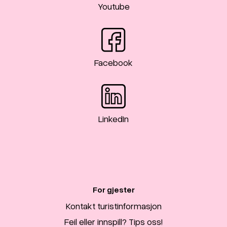
Youtube
Facebook
LinkedIn
For gjester
Kontakt turistinformasjon
Feil eller innspill? Tips oss!