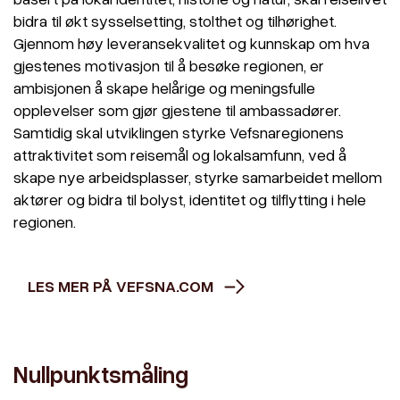
bidra til økt sysselsetting, stolthet og tilhørighet.
Gjennom høy leveransekvalitet og kunnskap om hva
gjestenes motivasjon til å besøke regionen, er
ambisjonen å skape helårige og meningsfulle
opplevelser som gjør gjestene til ambassadører.
Samtidig skal utviklingen styrke Vefsnaregionens
attraktivitet som reisemål og lokalsamfunn, ved å
skape nye arbeidsplasser, styrke samarbeidet mellom
aktører og bidra til bolyst, identitet og tilflytting i hele
regionen.
LES MER PÅ VEFSNA.COM
Nullpunktsmåling