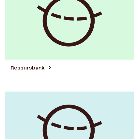
Ressursbank