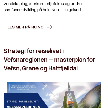
verdiskaping, sterkere miljøfokus og bedre
samfunnsutvikling på hele Nord-Helgeland.
LES MER PÅ RU.NO
Strategi for reiselivet i
Vefsnaregionen – masterplan for
Vefsn, Grane og Hattfjelldal