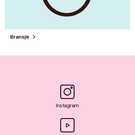
Bransje
Instagram