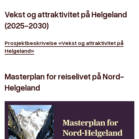
Vekst og attraktivitet på Helgeland
(2025-2030)
Prosjektbeskrivelse «Vekst og attraktivitet på
Helgeland»
Masterplan for reiselivet på Nord-
Helgeland