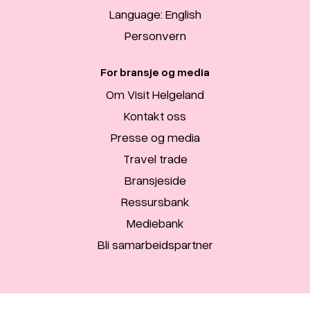
Language: English
Personvern
For bransje og media
Om Visit Helgeland
Kontakt oss
Presse og media
Travel trade
Bransjeside
Ressursbank
Mediebank
Bli samarbeidspartner