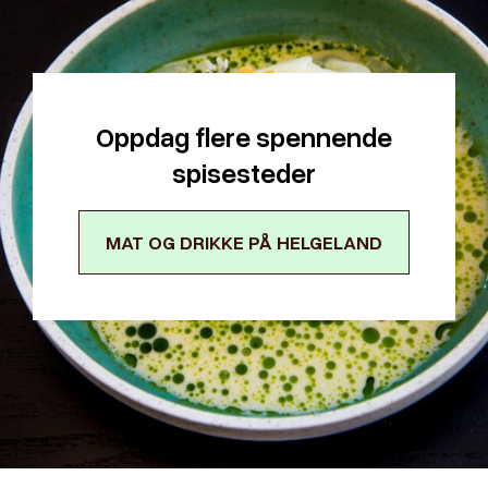
Oppdag flere spennende
spisesteder
MAT OG DRIKKE PÅ HELGELAND