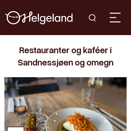
Restauranter og kaféer i
Sandnessjøen og omegn