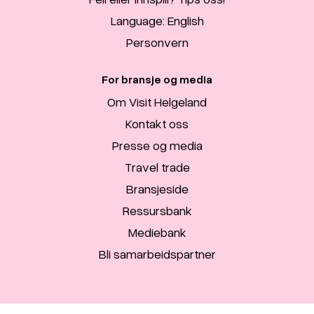
Language: English
Personvern
For bransje og media
Om Visit Helgeland
Kontakt oss
Presse og media
Travel trade
Bransjeside
Ressursbank
Mediebank
Bli samarbeidspartner