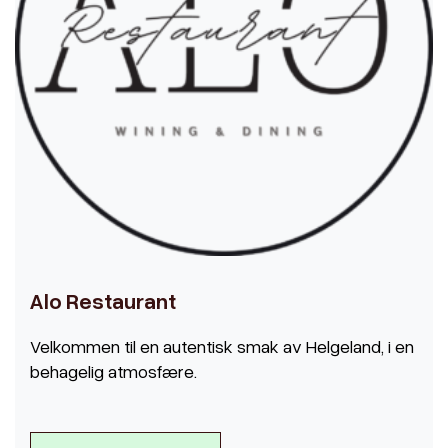
Alo Restaurant
Velkommen til en autentisk smak av Helgeland, i en
behagelig atmosfære.