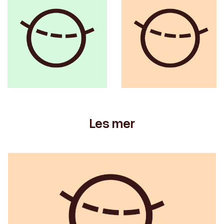
Les mer