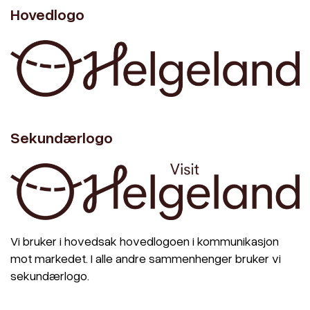
Hovedlogo
Sekundærlogo
Vi bruker i hovedsak hovedlogoen i kommunikasjon
mot markedet. I alle andre sammenhenger bruker vi
sekundærlogo.