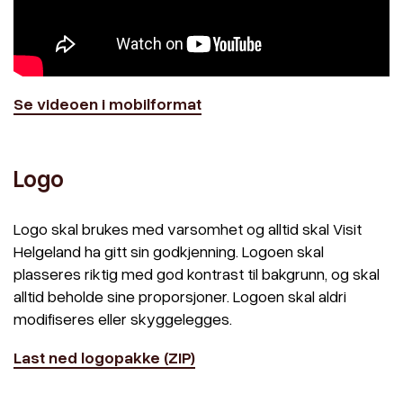
Se videoen i mobilformat
Logo
Logo skal brukes med varsomhet og alltid skal Visit
Helgeland ha gitt sin godkjenning. Logoen skal
plasseres riktig med god kontrast til bakgrunn, og skal
alltid beholde sine proporsjoner. Logoen skal aldri
modifiseres eller skyggelegges.
Last ned logopakke (ZIP)