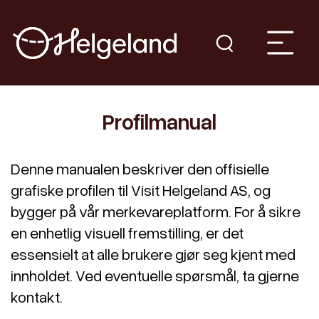
Profilmanual
Denne manualen beskriver den offisielle
grafiske profilen til Visit Helgeland AS, og
bygger på vår merkevareplatform. For å sikre
en enhetlig visuell fremstilling, er det
essensielt at alle brukere gjør seg kjent med
innholdet. Ved eventuelle spørsmål, ta gjerne
kontakt.