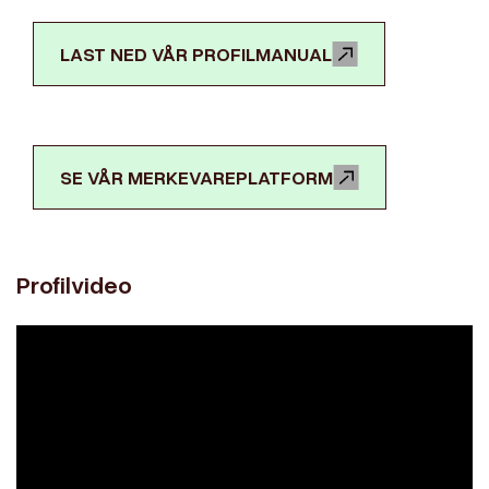
LAST NED VÅR PROFILMANUAL
SE VÅR MERKEVAREPLATFORM
Profilvideo