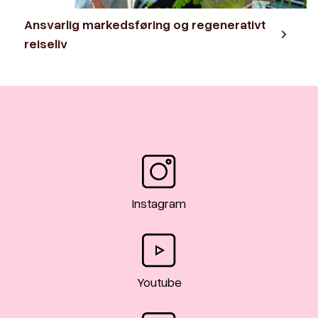
Ansvarlig markedsføring og regenerativt
reiseliv
Instagram
Youtube