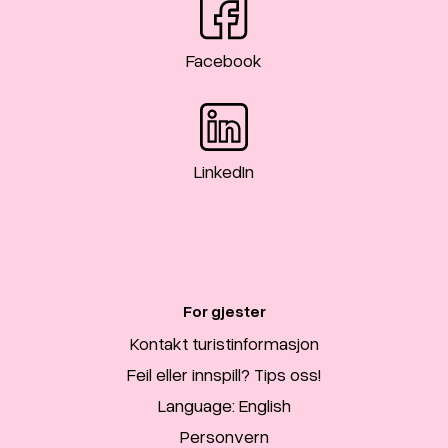
Facebook
LinkedIn
For gjester
Kontakt turistinformasjon
Feil eller innspill? Tips oss!
Language: English
Personvern