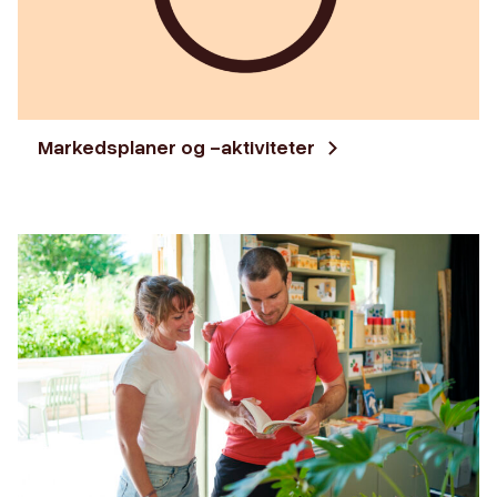
Markedsplaner og -aktiviteter