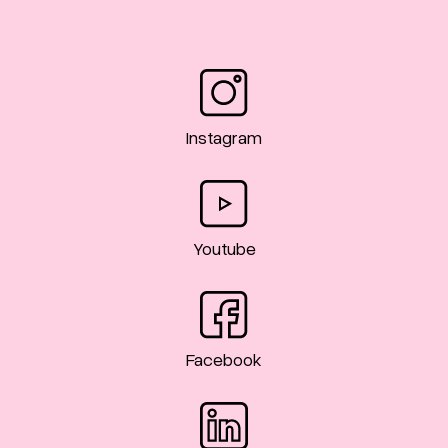
Instagram
Youtube
Facebook