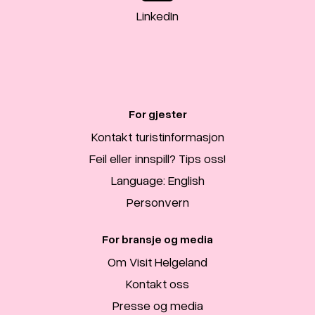
LinkedIn
For gjester
Kontakt turistinformasjon
Feil eller innspill? Tips oss!
Language: English
Personvern
For bransje og media
Om Visit Helgeland
Kontakt oss
Presse og media