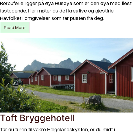
Rorbuferie ligger på øya Husøya som er den øya med flest
fastboende. Her møter du det kreative og gjestfrie
Havfolket i omgivelser som tar pusten fra deg.
Read More
Toft Bryggehotell
Tar du turen til vakre Helgelandskysten, er du midt i