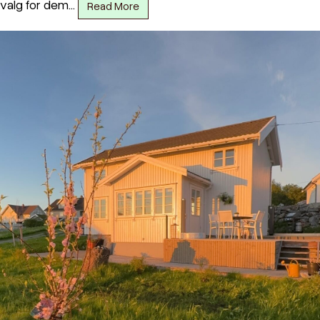
valg for dem…
Read More