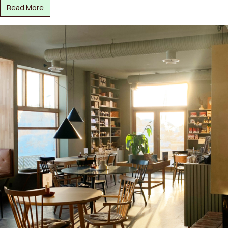
Read More