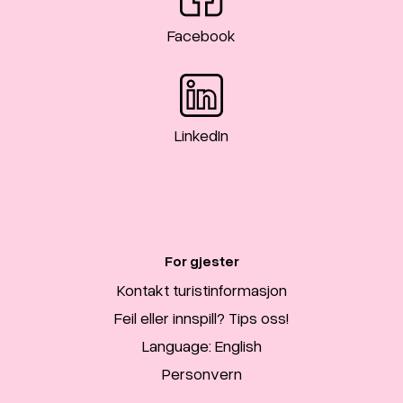
Facebook
LinkedIn
For gjester
Kontakt turistinformasjon
Feil eller innspill? Tips oss!
Language: English
Personvern