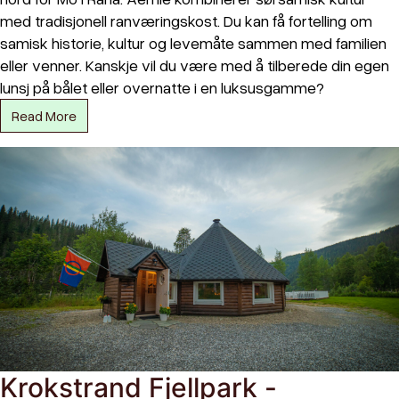
med tradisjonell ranværingskost. Du kan få fortelling om
samisk historie, kultur og levemåte sammen med familien
eller venner. Kanskje vil du være med å tilberede din egen
lunsj på bålet eller overnatte i en luksusgamme?
Read More
Krokstrand Fjellpark -