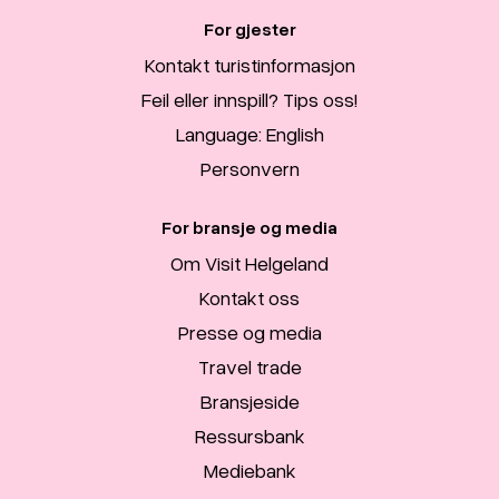
For gjester
Kontakt turistinformasjon
Feil eller innspill? Tips oss!
Language: English
Personvern
For bransje og media
Om Visit Helgeland
Kontakt oss
Presse og media
Travel trade
Bransjeside
Ressursbank
Mediebank