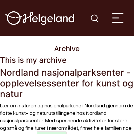
Archive
This is my archive
Nordland nasjonalparksenter -
opplevelsessenter for kunst og
natur
Lær om naturen og nasjonalparkene i Nordland gjennom de
flotte kunst- og naturutstillingene hos Nordland
nasjonalparksenter. Med spennende aktiviteter for store
og små og fine turer i nærområdet, finner hele familien noe