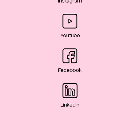
Instagram
Youtube
Facebook
LinkedIn