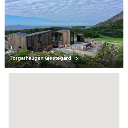
Torgarhaugen Gjestegård