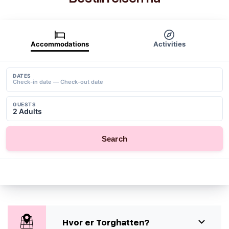
Hvor er Torghatten?