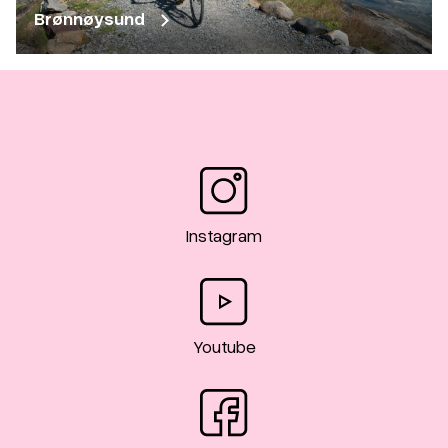
Brønnøysund
Instagram
Youtube