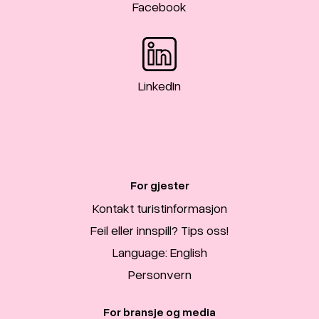
Facebook
LinkedIn
For gjester
Kontakt turistinformasjon
Feil eller innspill? Tips oss!
Language: English
Personvern
For bransje og media