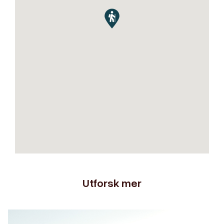
Utforsk mer