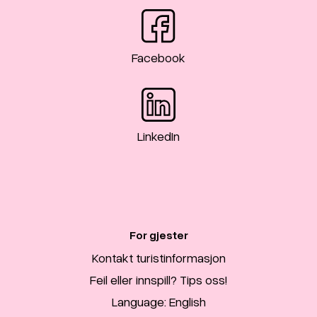
Facebook
LinkedIn
For gjester
Kontakt turistinformasjon
Feil eller innspill? Tips oss!
Language: English