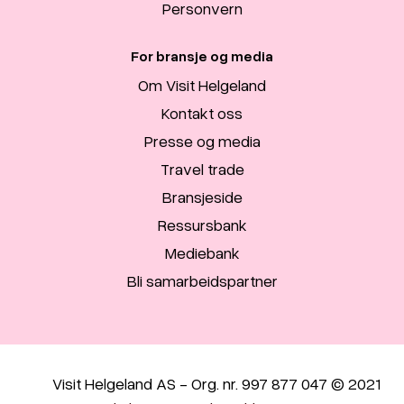
Personvern
For bransje og media
Om Visit Helgeland
Kontakt oss
Presse og media
Travel trade
Bransjeside
Ressursbank
Mediebank
Bli samarbeidspartner
Visit Helgeland AS - Org. nr. 997 877 047 © 2021