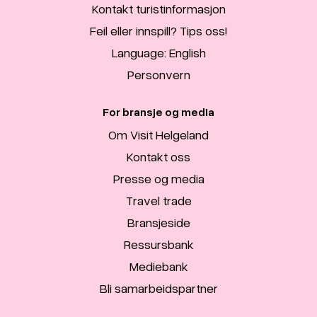
Kontakt turistinformasjon
Feil eller innspill? Tips oss!
Language: English
Personvern
For bransje og media
Om Visit Helgeland
Kontakt oss
Presse og media
Travel trade
Bransjeside
Ressursbank
Mediebank
Bli samarbeidspartner