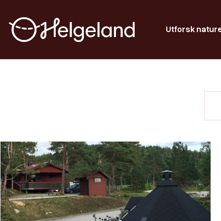
Utforsk natur