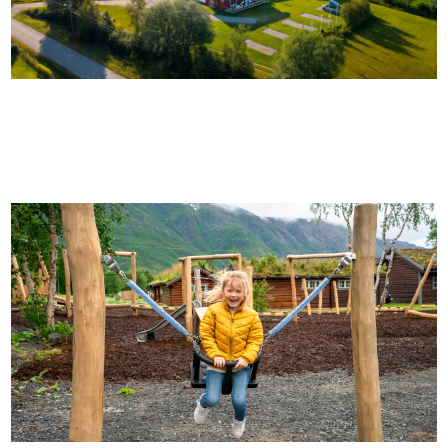
HOLM CAMPING