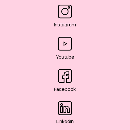
Instagram
Youtube
Facebook
LinkedIn