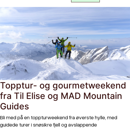
Topptur- og gourmetweekend
fra Til Elise og MAD Mountain
Guides
Bli med på en toppturweekend fra øverste hylle, med
guidede turer i snøsikre fjell og avslappende