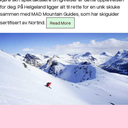
for deg. På Helgeland ligger alt til rette for en unik skiuke
sammen med MAD Mountain Guides, som har skiguider
sertifisert av Nortind.
Read More