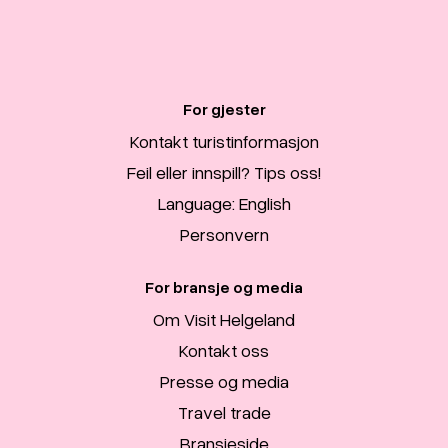
For gjester
Kontakt turistinformasjon
Feil eller innspill? Tips oss!
Language: English
Personvern
For bransje og media
Om Visit Helgeland
Kontakt oss
Presse og media
Travel trade
Bransjeside