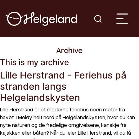
Archive
This is my archive
Lille Herstrand - Feriehus på
stranden langs
Helgelandskysten
Lille Herstrand er et moderne feriehus noen meter fra
havet, i Meløy helt nord på Helgelandskysten, hvor du kan
nyte naturen og de fredelige omgivelsene, kanskje fra
kajakken eller båten? Når du leier Lille Herstrand, vil du få