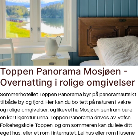
Toppen Panorama Mosjøen -
Overnatting i rolige omgivelser
Sommerhotellet Toppen Panorama byr på panoramautsikt
til både by og fjord. Her kan du bo tett på naturen i vakre
og rolige omgivelser, og likevel ha Mosjøen sentrum bare
en kort kjøretur unna. Toppen Panorama drives av Vefsn
Folkehøgskole Toppen, og om sommeren kan du leie ditt
eget hus, eller et rom i internatet. Lei hus eller rom Husene