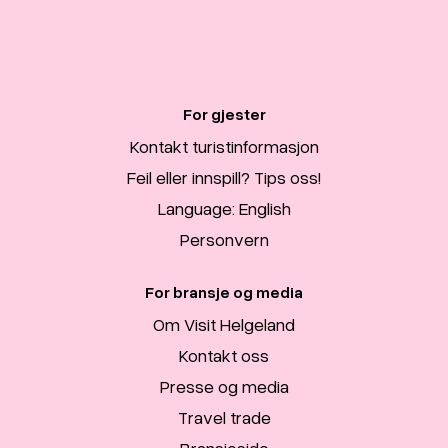
For gjester
Kontakt turistinformasjon
Feil eller innspill? Tips oss!
Language: English
Personvern
For bransje og media
Om Visit Helgeland
Kontakt oss
Presse og media
Travel trade
Bransjeside