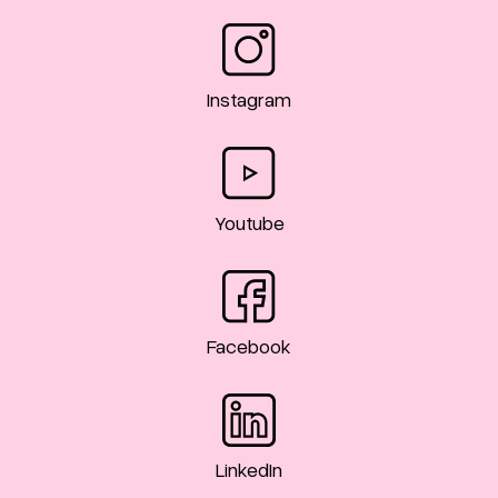
Instagram
Youtube
Facebook
LinkedIn