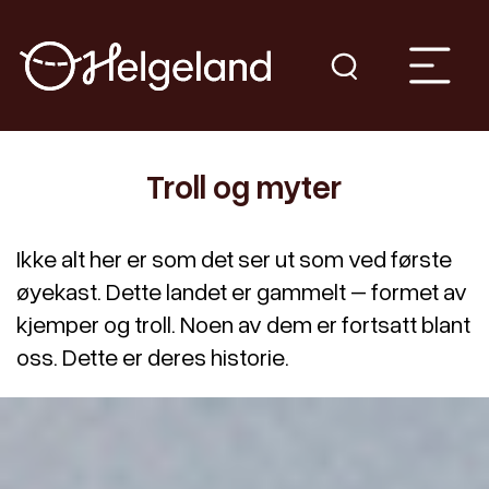
Troll og myter
Ikke alt her er som det ser ut som ved første
øyekast. Dette landet er gammelt – formet av
kjemper og troll. Noen av dem er fortsatt blant
oss. Dette er deres historie.