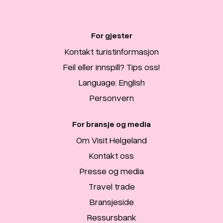
For gjester
Kontakt turistinformasjon
Feil eller innspill? Tips oss!
Language: English
Personvern
For bransje og media
Om Visit Helgeland
Kontakt oss
Presse og media
Travel trade
Bransjeside
Ressursbank