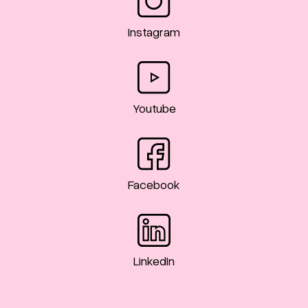
Instagram
Youtube
Facebook
LinkedIn