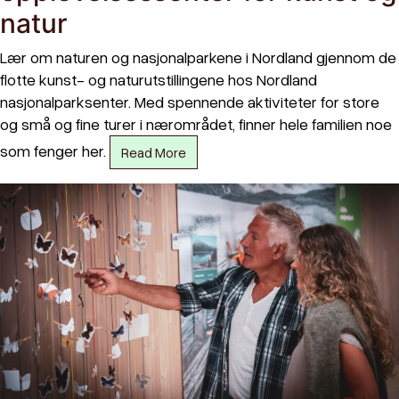
natur
Lær om naturen og nasjonalparkene i Nordland gjennom de
flotte kunst- og naturutstillingene hos Nordland
nasjonalparksenter. Med spennende aktiviteter for store
og små og fine turer i nærområdet, finner hele familien noe
som fenger her.
Read More