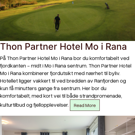
Thon Partner Hotel Mo i Rana
På Thon Partner Hotel Mo i Rana bor du komfortabelt ved
fjordkanten - midt i Mo i Rana sentrum. Thon Partner Hotel
Mo i Rana kombinerer fjordutsikt med nærhet til byliv.
Hotellet ligger vakkert til ved bredden av Ranfjorden og
kun få minutters gange fra sentrum. Her bor du
komfortabelt, med kort vei til både strandpromenade,
kulturtilbud og fjellopplevelser.
Read More