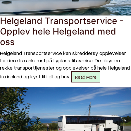
Helgeland Transportservice -
Opplev hele Helgeland med
oss
Helgeland Transportservice kan skreddersy opplevelser
for dere fra ankomst på flyplass til avreise. De tilbyr en
rekke transporttjenester og opplevelser på hele Helgeland
fra innland og kyst til fjell og hav.
Read More