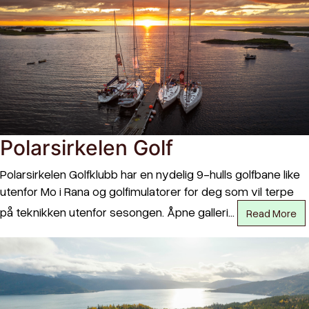
Polarsirkelen Golf
Polarsirkelen Golfklubb har en nydelig 9-hulls golfbane like
utenfor Mo i Rana og golfimulatorer for deg som vil terpe
på teknikken utenfor sesongen. Åpne galleri…
Read More