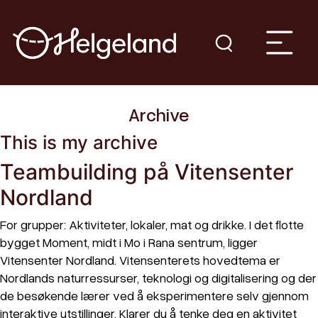
Archive
This is my archive
Teambuilding på Vitensenter
Nordland
For grupper: Aktiviteter, lokaler, mat og drikke. I det flotte
bygget Moment, midt i Mo i Rana sentrum, ligger
Vitensenter Nordland. Vitensenterets hovedtema er
Nordlands naturressurser, teknologi og digitalisering og der
de besøkende lærer ved å eksperimentere selv gjennom
interaktive utstillinger. Klarer du å tenke deg en aktivitet