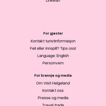
LinkedIn
For gjester
Kontakt turistinformasjon
Feil eller innspill? Tips oss!
Language: English
Personvern
For bransje og media
Om Visit Helgeland
Kontakt oss
Presse og media
Travel trade