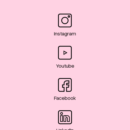
Instagram
Youtube
Facebook