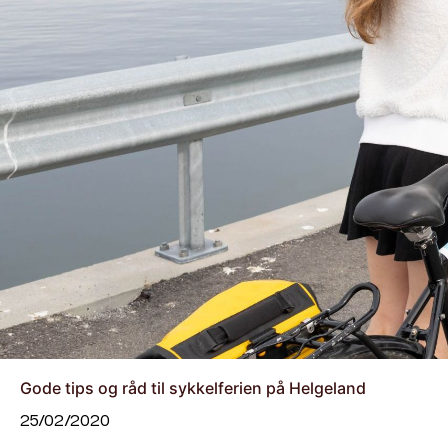
Gode tips og råd til sykkelferien på Helgeland
25/02/2020