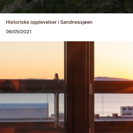
Historiske opplevelser i Sandnessjøen
06/05/2021