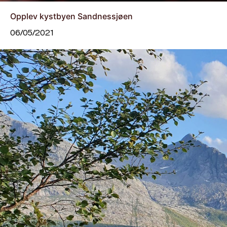
Opplev kystbyen Sandnessjøen
06/05/2021