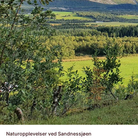
Naturopplevelser ved Sandnessjøen