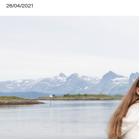
26/04/2021