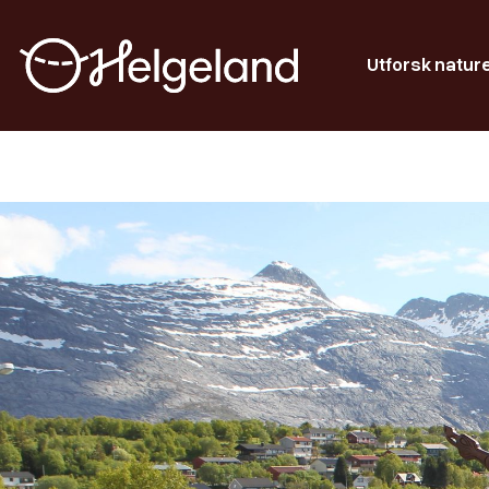
Utforsk natur