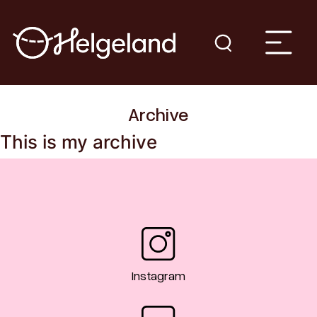
Archive
This is my archive
Instagram