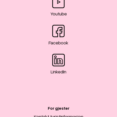
Youtube
Facebook
LinkedIn
For gjester
Kontakt turistinformasjon