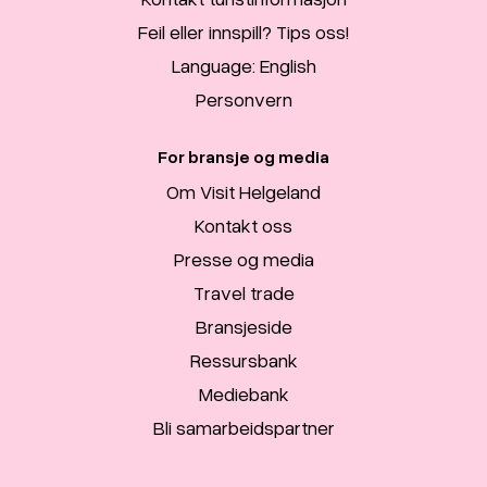
Feil eller innspill? Tips oss!
Language: English
Personvern
For bransje og media
Om Visit Helgeland
Kontakt oss
Presse og media
Travel trade
Bransjeside
Ressursbank
Mediebank
Bli samarbeidspartner