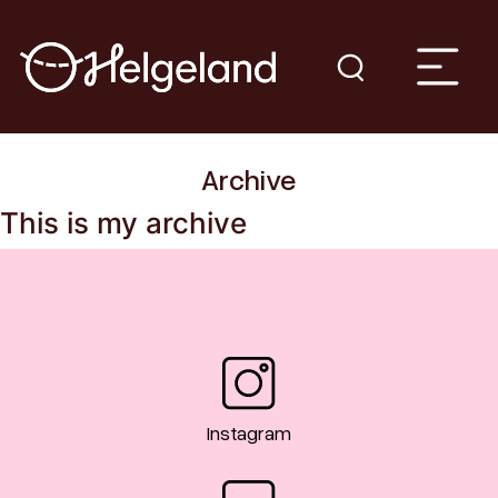
Archive
This is my archive
Instagram