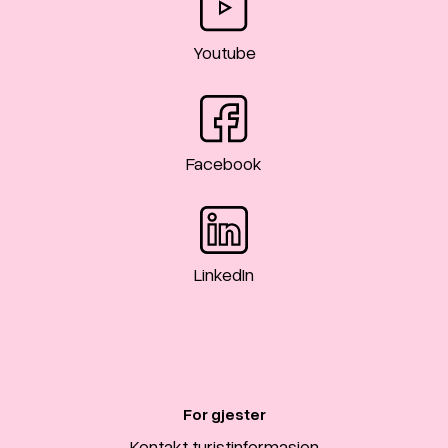
Youtube
Facebook
LinkedIn
For gjester
Kontakt turistinformasjon