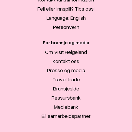
Feil eller innspill? Tips oss!
Language: English
Personvern
For bransje og media
Om Visit Helgeland
Kontakt oss
Presse og media
Travel trade
Bransjeside
Ressursbank
Mediebank
Bli samarbeidspartner