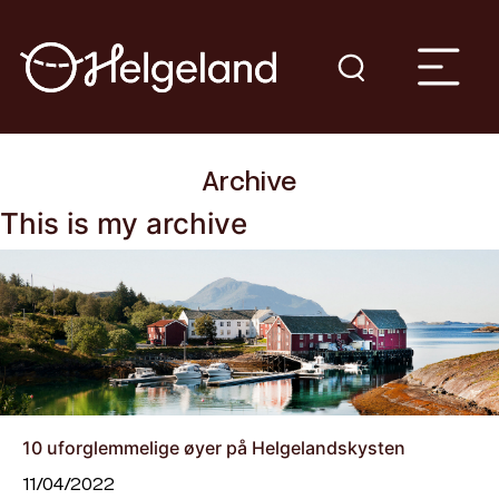
Archive
This is my archive
10 uforglemmelige øyer på Helgelandskysten
11/04/2022