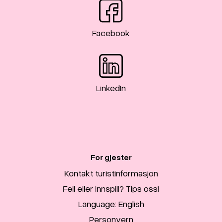
Facebook
LinkedIn
For gjester
Kontakt turistinformasjon
Feil eller innspill? Tips oss!
Language: English
Personvern