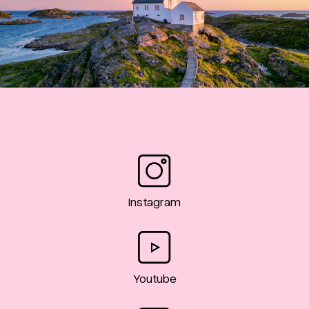
Instagram
Youtube