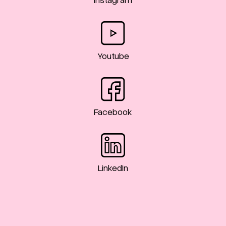
Youtube
Facebook
LinkedIn