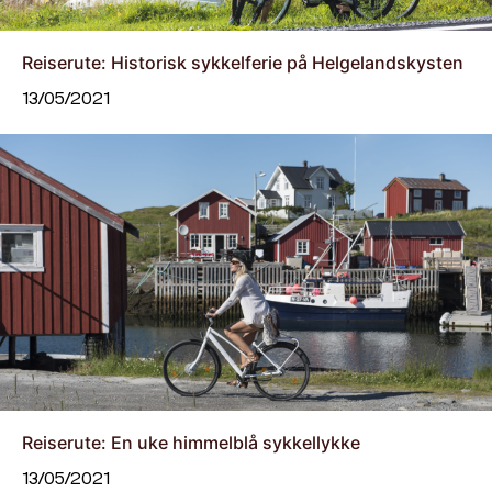
Reiserute: Historisk sykkelferie på Helgelandskysten
13/05/2021
Reiserute: En uke himmelblå sykkellykke
13/05/2021