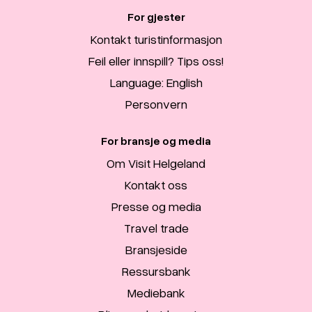
For gjester
Kontakt turistinformasjon
Feil eller innspill? Tips oss!
Language: English
Personvern
For bransje og media
Om Visit Helgeland
Kontakt oss
Presse og media
Travel trade
Bransjeside
Ressursbank
Mediebank