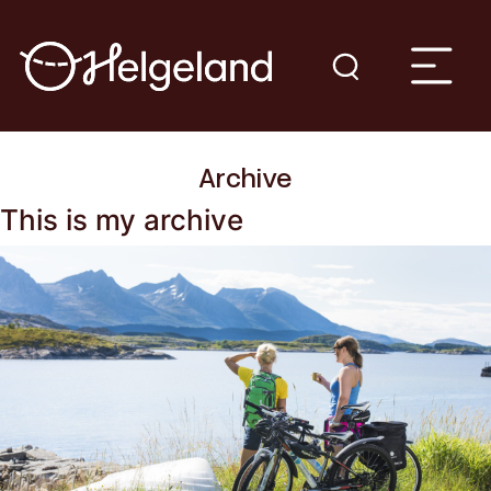
Archive
This is my archive