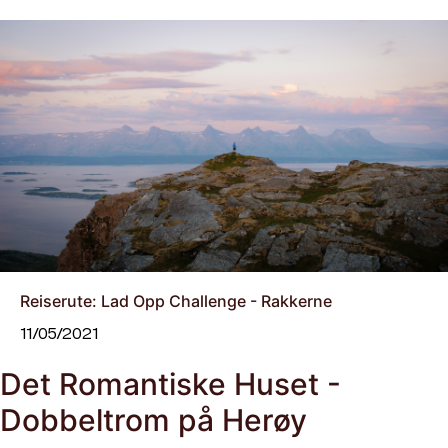
Reiserute: Lad Opp Challenge - Rakkerne
11/05/2021
Det Romantiske Huset -
Dobbeltrom på Herøy