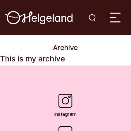
Archive
This is my archive
Instagram