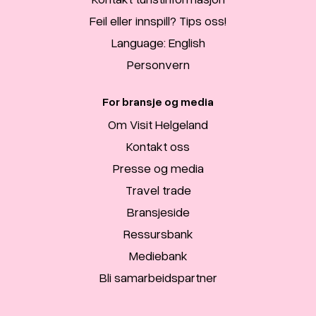
Feil eller innspill? Tips oss!
Language: English
Personvern
For bransje og media
Om Visit Helgeland
Kontakt oss
Presse og media
Travel trade
Bransjeside
Ressursbank
Mediebank
Bli samarbeidspartner