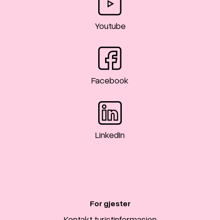
Youtube
Facebook
LinkedIn
For gjester
Kontakt turistinformasjon