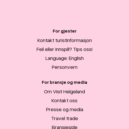
For gjester
Kontakt turistinformasjon
Feil eller innspill? Tips oss!
Language: English
Personvern
For bransje og media
Om Visit Helgeland
Kontakt oss
Presse og media
Travel trade
Bransjeside