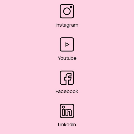
Instagram
Youtube
Facebook
LinkedIn