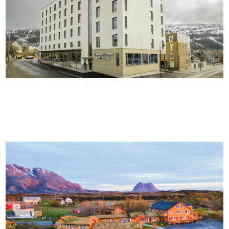
STRAWBERRY HOME HOTEL HELMA