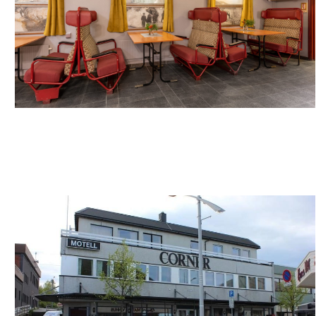
SURE HOTEL BY BEST WESTERN OLE TOBIAS