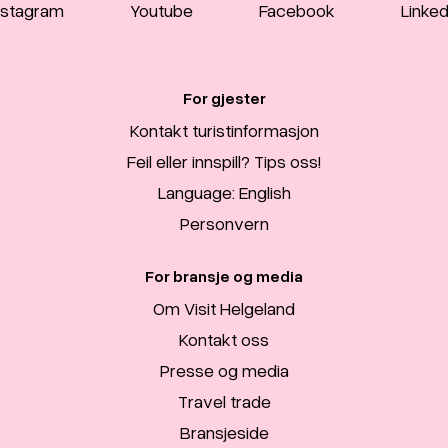
nstagram
Youtube
Facebook
Linked
For gjester
Kontakt turistinformasjon
Feil eller innspill? Tips oss!
Language: English
Personvern
For bransje og media
Om Visit Helgeland
Kontakt oss
Presse og media
Travel trade
Bransjeside