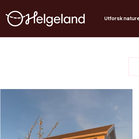
Utforsk natur