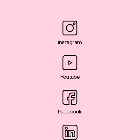
Instagram
Youtube
Facebook