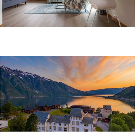
THON PARTNER HOTEL MO I RANA