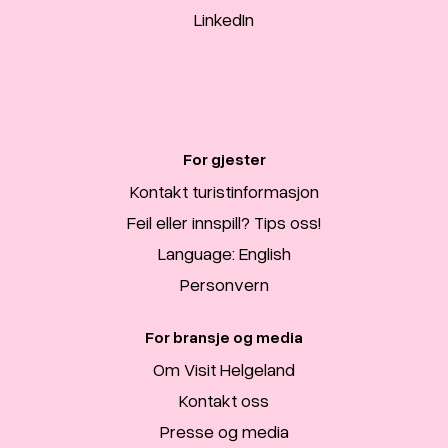
LinkedIn
For gjester
Kontakt turistinformasjon
Feil eller innspill? Tips oss!
Language: English
Personvern
For bransje og media
Om Visit Helgeland
Kontakt oss
Presse og media