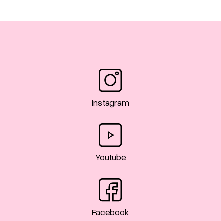
Instagram
Youtube
Facebook