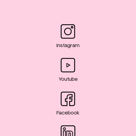
Instagram
Youtube
Facebook