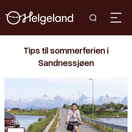
Tips til sommerferien i
Sandnessjøen