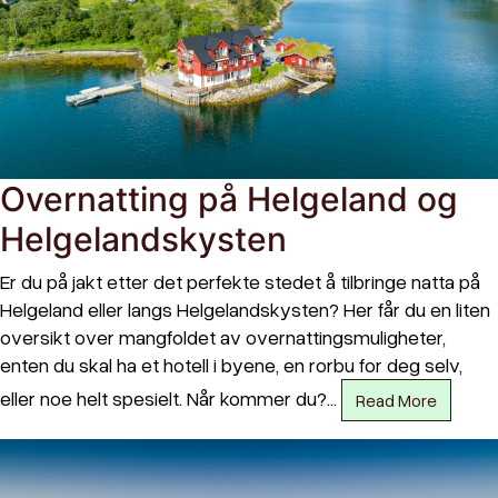
Overnatting på Helgeland og
Helgelandskysten
Er du på jakt etter det perfekte stedet å tilbringe natta på
Helgeland eller langs Helgelandskysten? Her får du en liten
oversikt over mangfoldet av overnattingsmuligheter,
enten du skal ha et hotell i byene, en rorbu for deg selv,
eller noe helt spesielt. Når kommer du?…
Read More