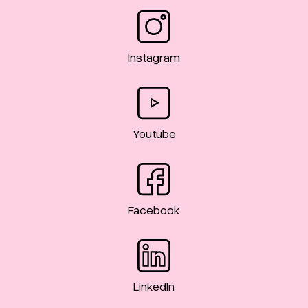
Instagram
Youtube
Facebook
LinkedIn