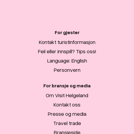
For gjester
Kontakt turistinformasjon
Feil eller innspill? Tips oss!
Language: English
Personvern
For bransje og media
Om Visit Helgeland
Kontakt oss
Presse og media
Travel trade
Bransjeside