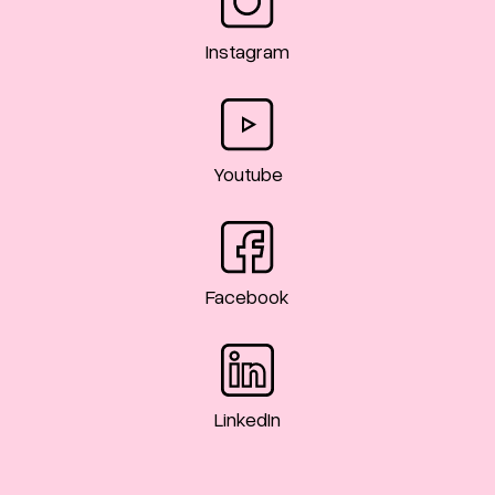
Instagram
Youtube
Facebook
LinkedIn