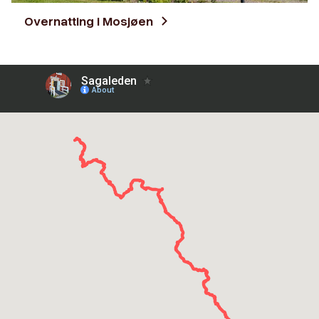
Overnatting i Mosjøen