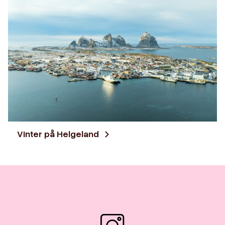
Vinter på Helgeland