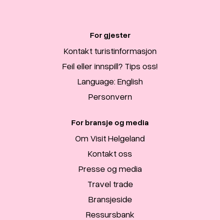
For gjester
Kontakt turistinformasjon
Feil eller innspill? Tips oss!
Language: English
Personvern
For bransje og media
Om Visit Helgeland
Kontakt oss
Presse og media
Travel trade
Bransjeside
Ressursbank