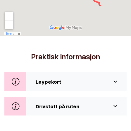
Praktisk informasjon
Løypekort
Drivstoff på ruten