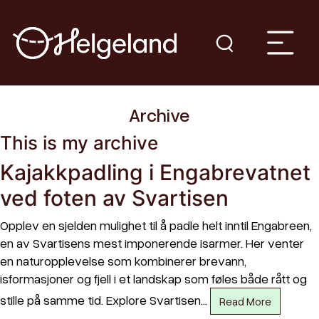
Archive
This is my archive
Kajakkpadling i Engabrevatnet
ved foten av Svartisen
Opplev en sjelden mulighet til å padle helt inntil Engabreen,
en av Svartisens mest imponerende isarmer. Her venter
en naturopplevelse som kombinerer brevann,
isformasjoner og fjell i et landskap som føles både rått og
stille på samme tid. Explore Svartisen…
Read More