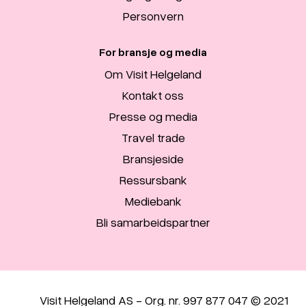
Personvern
For bransje og media
Om Visit Helgeland
Kontakt oss
Presse og media
Travel trade
Bransjeside
Ressursbank
Mediebank
Bli samarbeidspartner
Visit Helgeland AS - Org. nr. 997 877 047 © 2021