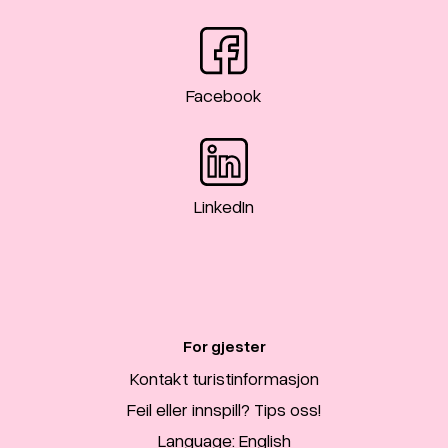
Facebook
LinkedIn
For gjester
Kontakt turistinformasjon
Feil eller innspill? Tips oss!
Language: English