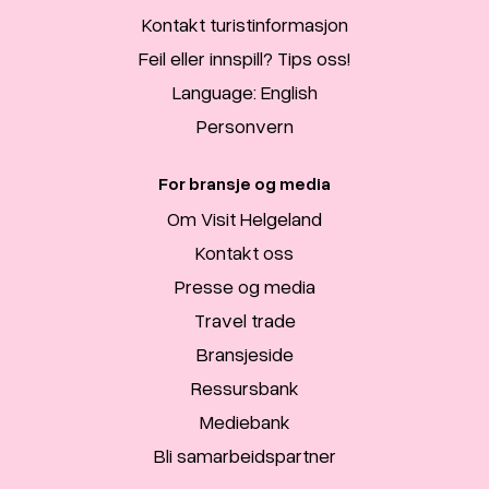
Kontakt turistinformasjon
Feil eller innspill? Tips oss!
Language: English
Personvern
For bransje og media
Om Visit Helgeland
Kontakt oss
Presse og media
Travel trade
Bransjeside
Ressursbank
Mediebank
Bli samarbeidspartner