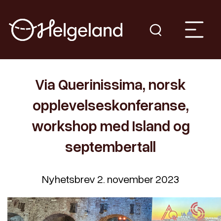
Via Querinissima, norsk
opplevelseskonferanse,
workshop med Island og
septembertall
Nyhetsbrev 2. november 2023