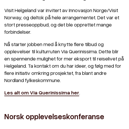
Visit Helgeland var invitert av Innovasjon Norge/Visit
Norway, og deltok på hele arrangementet. Det var et
stort presseoppbud, og det ble opprettet mange
forbindelser.
Nå starter jobben med å knytte flere tilbud og
opplevelser til kulturruten Via Querinissima. Dette blir
en spennende mulighet for mer eksport til reiselivet på
Helgeland. Ta kontakt om du har ideer, og følg med for
flere initiativ omkring prosjektet, fra blant andre
Nordland fylkeskommune.
Les alt om Via Querinissima her
.
Norsk opplevelseskonferanse