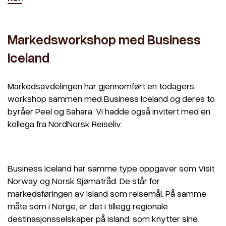
Markedsworkshop med Business
Iceland
Markedsavdelingen har gjennomført en todagers
workshop sammen med Business Iceland og deres to
byråer Peel og Sahara. Vi hadde også invitert med en
kollega fra NordNorsk Reiseliv.
Business Iceland har samme type oppgaver som Visit
Norway og Norsk Sjømatråd. De står for
markedsføringen av Island som reisemål. På samme
måte som i Norge, er det i tillegg regionale
destinasjonsselskaper på Island, som knytter sine