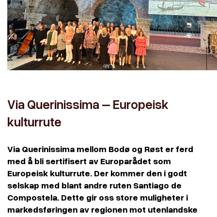
Via Querinissima – Europeisk
kulturrute
Via Querinissima mellom Bodø og Røst er ferd
med å bli sertifisert av Europarådet som
Europeisk kulturrute. Der kommer den i godt
selskap med blant andre ruten Santiago de
Compostela. Dette gir oss store muligheter i
markedsføringen av regionen mot utenlandske