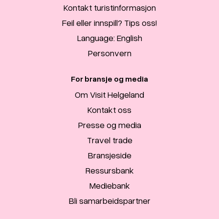
Kontakt turistinformasjon
Feil eller innspill? Tips oss!
Language: English
Personvern
For bransje og media
Om Visit Helgeland
Kontakt oss
Presse og media
Travel trade
Bransjeside
Ressursbank
Mediebank
Bli samarbeidspartner