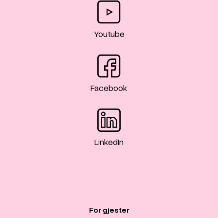
Youtube
Facebook
LinkedIn
For gjester