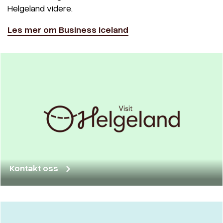
Helgeland videre.
Les mer om Business Iceland
Kontakt oss