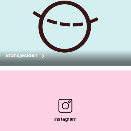
Bransjesiden
Instagram